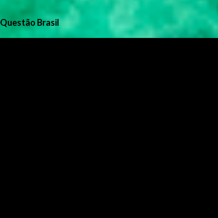
Questão Brasil