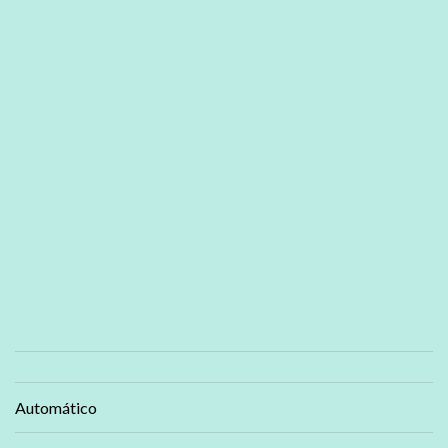
Automático