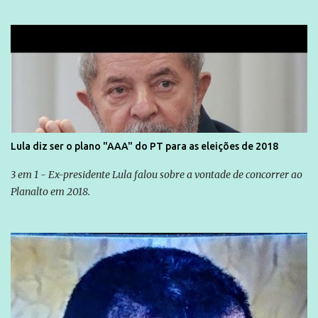
Lula diz ser o plano "AAA" do PT para as eleições de 2018
3 em 1 - Ex-presidente Lula falou sobre a vontade de concorrer ao
Planalto em 2018.