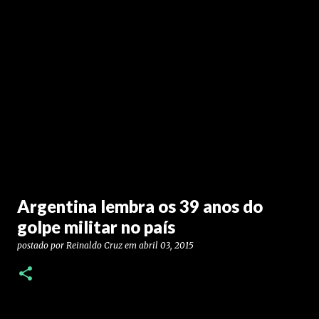
Argentina lembra os 39 anos do
golpe militar no país
postado por
Reinaldo Cruz
em
abril 03, 2015