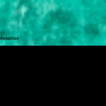
Assuntos