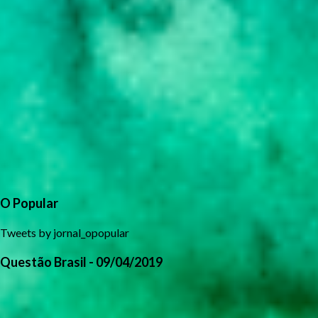
O Popular
Tweets by jornal_opopular
Questão Brasil - 09/04/2019