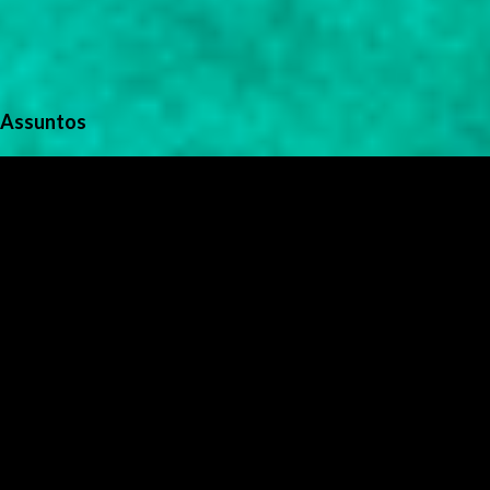
Assuntos