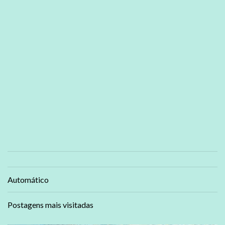
Automático
Postagens mais visitadas