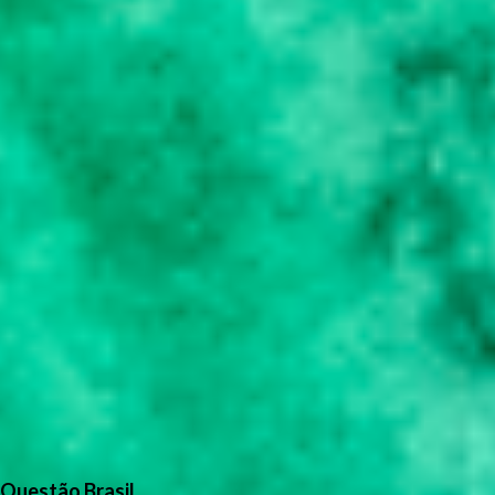
Questão Brasil