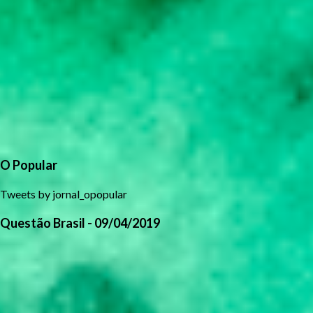
O Popular
Tweets by jornal_opopular
Questão Brasil - 09/04/2019