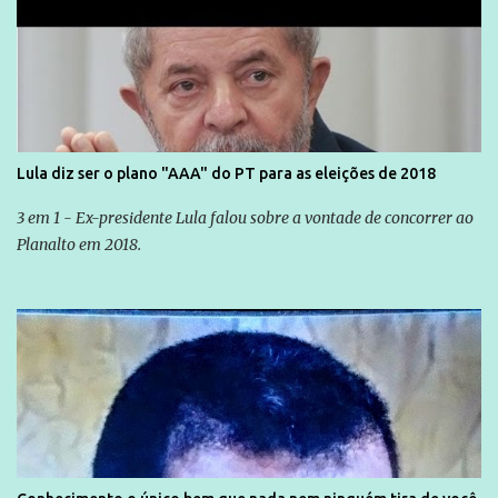
Lula diz ser o plano "AAA" do PT para as eleições de 2018
3 em 1 - Ex-presidente Lula falou sobre a vontade de concorrer ao
Planalto em 2018.