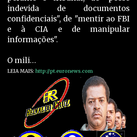
indevida de documentos
confidenciais", de "mentir ao FBI
e à CIA e de manipular
informações".
O mili…
LEIA MAIS:
http://pt.euronews.com