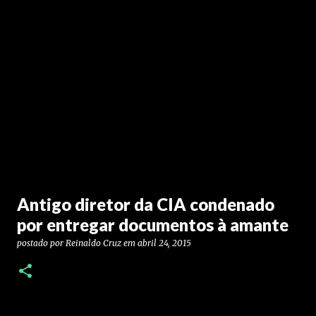
Antigo diretor da CIA condenado
por entregar documentos à amante
postado por
Reinaldo Cruz
em
abril 24, 2015