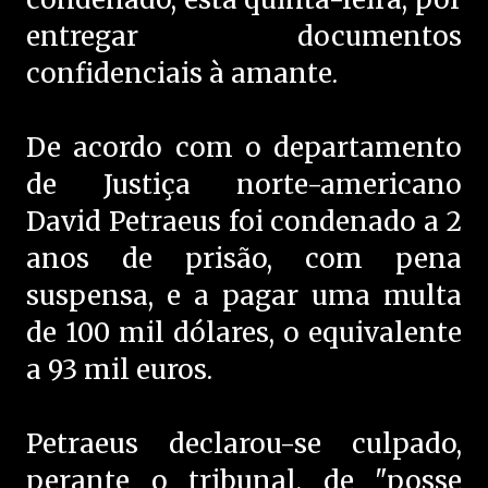
entregar documentos
confidenciais à amante.
De acordo com o departamento
de Justiça norte-americano
David Petraeus foi condenado a 2
anos de prisão, com pena
suspensa, e a pagar uma multa
de 100 mil dólares, o equivalente
a 93 mil euros.
Petraeus declarou-se culpado,
perante o tribunal, de "posse