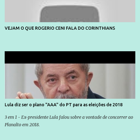
VEJAM O QUE ROGERIO CENI FALA DO CORINTHIANS
Lula diz ser o plano "AAA" do PT para as eleições de 2018
3 em 1 - Ex-presidente Lula falou sobre a vontade de concorrer ao
Planalto em 2018.