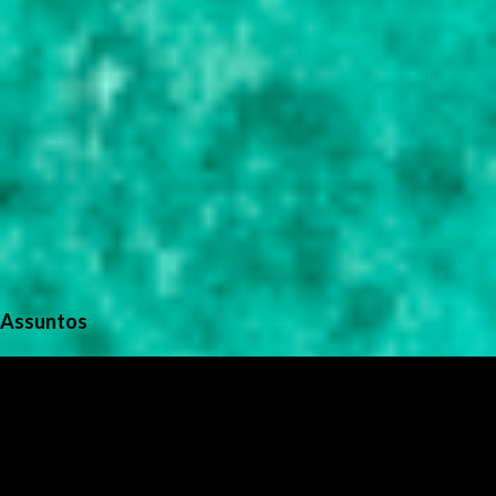
Assuntos