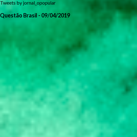
Tweets by jornal_opopular
Questão Brasil - 09/04/2019