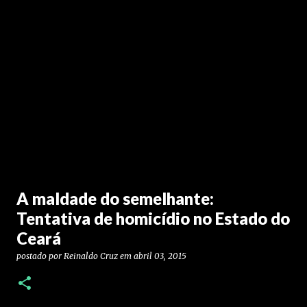
A maldade do semelhante:
Tentativa de homicídio no Estado do
Ceará
postado por
Reinaldo Cruz
em
abril 03, 2015