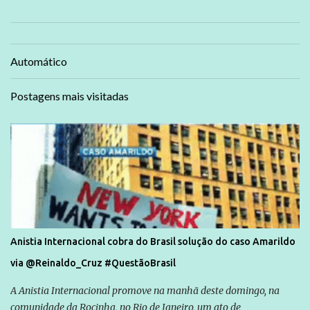
Automático
Postagens mais visitadas
Anistia Internacional cobra do Brasil solução do caso Amarildo
via @Reinaldo_Cruz #QuestãoBrasil
A Anistia Internacional promove na manhã deste domingo, na
comunidade da Rocinha, no Rio de Janeiro, um ato de