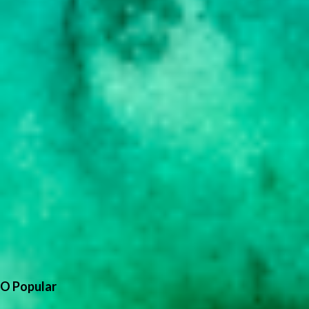
O Popular