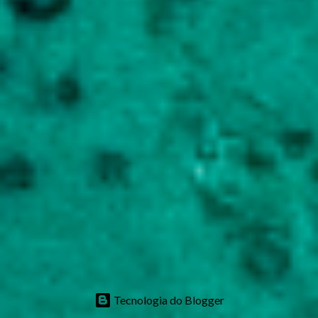
Tecnologia do Blogger