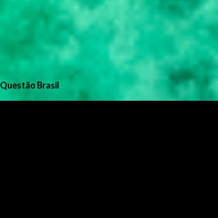
Questão Brasil