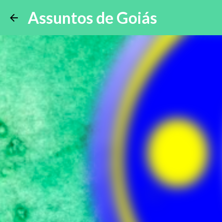
Assuntos de Goiás