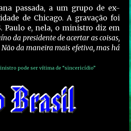
ana passada, a um grupo de ex-
idade de Chicago. A gravação foi
. Paulo e, nela, o ministro diz em
no da presidente de acertar as coisas,
.. Não da maneira mais efetiva, mas há
inistro pode ser vítima de “sincericídio”