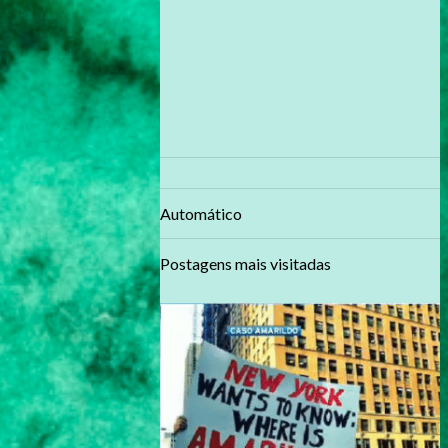
Automático
Postagens mais visitadas