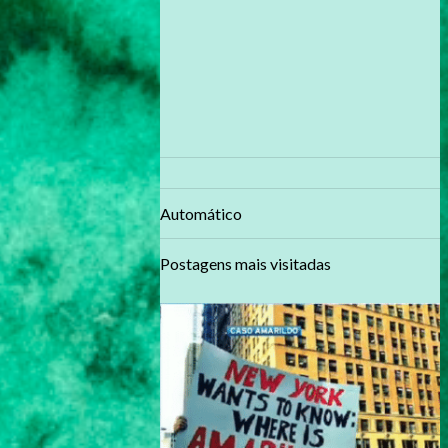
Automático
Postagens mais visitadas