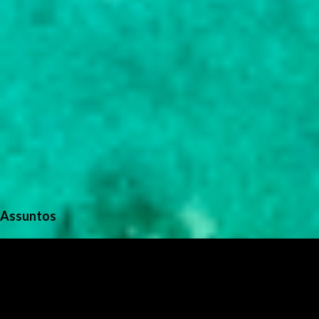
Assuntos