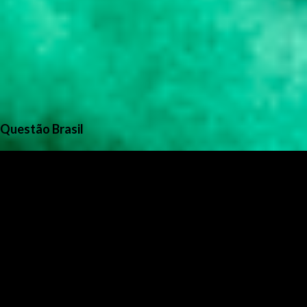
Questão Brasil