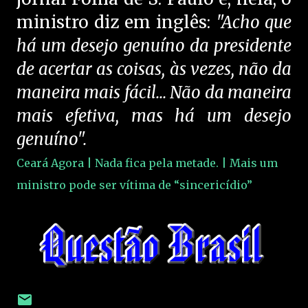
ministro diz em inglês:
"Acho que
há um desejo genuíno da presidente
de acertar as coisas, às vezes, não da
maneira mais fácil... Não da maneira
mais efetiva, mas há um desejo
genuíno".
Ceará Agora | Nada fica pela metade. | Mais um
ministro pode ser vítima de “sincericídio”