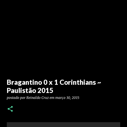
Bragantino 0 x 1 Corinthians ~
Paulistão 2015
postado por
Reinaldo Cruz
em
março 30, 2015