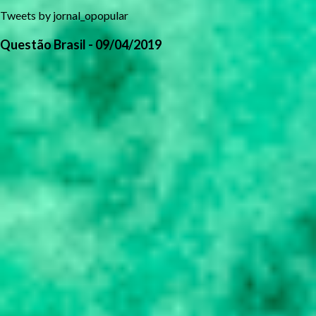
Tweets by jornal_opopular
Questão Brasil - 09/04/2019