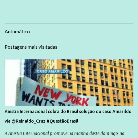
Automático
Postagens mais visitadas
Anistia Internacional cobra do Brasil solução do caso Amarildo
via @Reinaldo_Cruz #QuestãoBrasil
A Anistia Internacional promove na manhã deste domingo, na