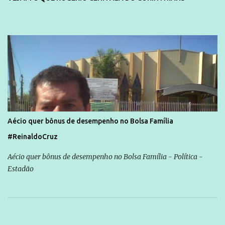
Aécio quer bônus de desempenho no Bolsa Família
#ReinaldoCruz
Aécio quer bônus de desempenho no Bolsa Família - Política -
Estadão