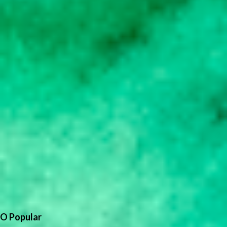
O Popular