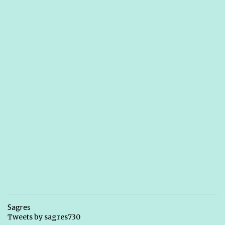
Sagres
Tweets by sagres730