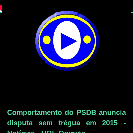
Comportamento do PSDB anuncia
disputa sem trégua em 2015 -