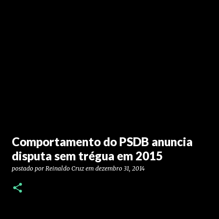
Comportamento do PSDB anuncia
disputa sem trégua em 2015
postado por
Reinaldo Cruz
em
dezembro 31, 2014