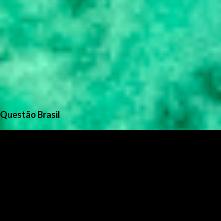
Questão Brasil