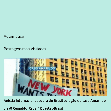
Automático
Postagens mais visitadas
Anistia Internacional cobra do Brasil solução do caso Amarildo
via @Reinaldo_Cruz #QuestãoBrasil