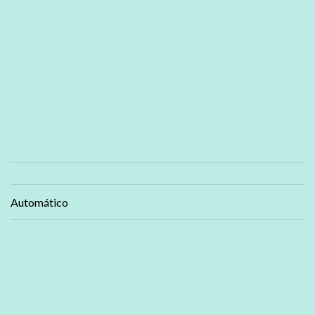
Automático