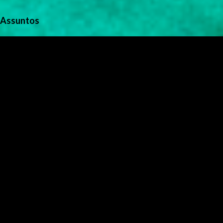
Assuntos