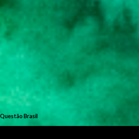
Questão Brasil