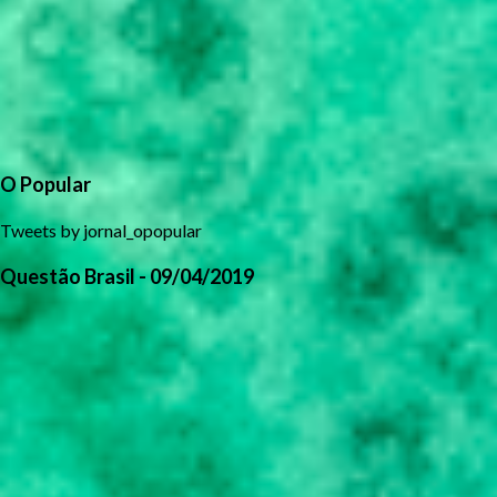
O Popular
Tweets by jornal_opopular
Questão Brasil - 09/04/2019