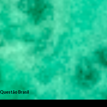
Questão Brasil