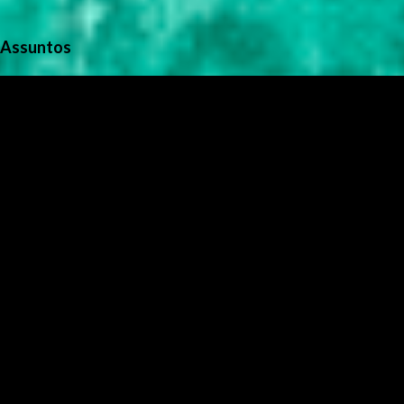
Assuntos