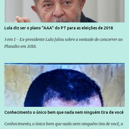
Lula diz ser o plano "AAA" do PT para as eleições de 2018
3 em 1 - Ex-presidente Lula falou sobre a vontade de concorrer ao
Planalto em 2018.
Conhecimento o único bem que nada nem ninguém tira de você
Conhecimento, o único bem que nada nem ninguém tira de você, a