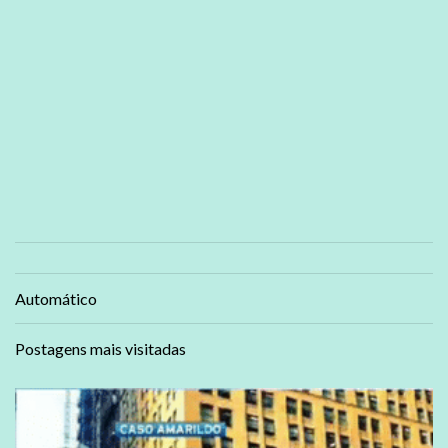
Automático
Postagens mais visitadas