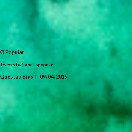
O Popular
Tweets by jornal_opopular
Questão Brasil - 09/04/2019