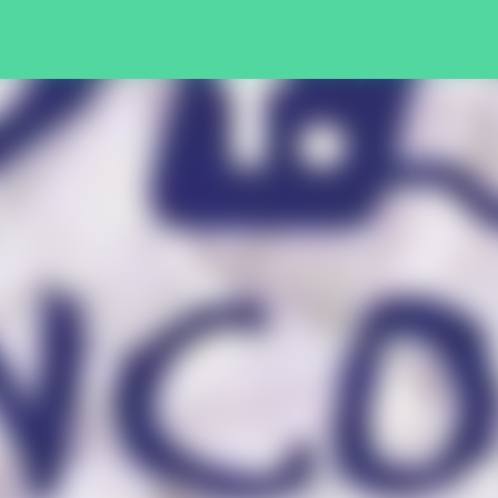
Pular para o conteúdo principal