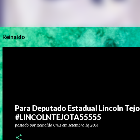
Reinaldo
Para Deputado Estadual Lincoln Tejo
#LINCOLNTEJOTA55555
postado por
Reinaldo Cruz
em
setembro 19, 2014