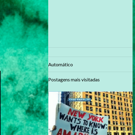
Automático
Postagens mais visitadas