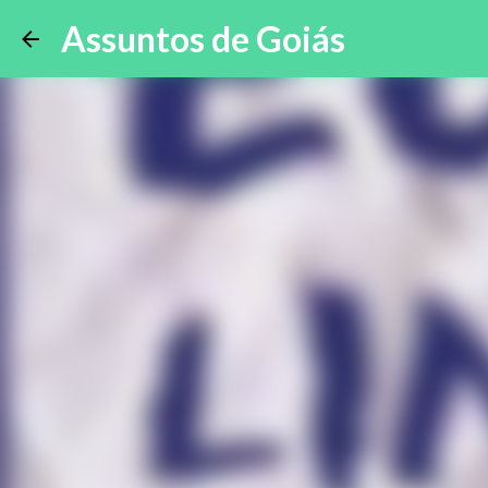
Assuntos de Goiás