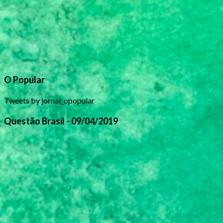
O Popular
Tweets by jornal_opopular
Questão Brasil - 09/04/2019