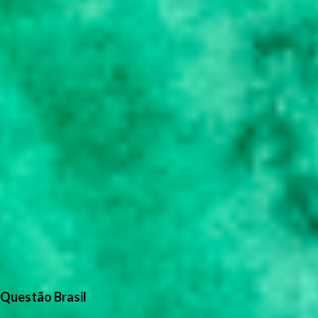
Questão Brasil