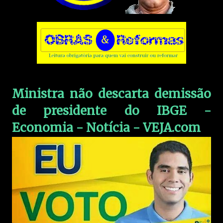
Ministra não descarta demissão
de presidente do IBGE -
Economia - Notícia - VEJA.com