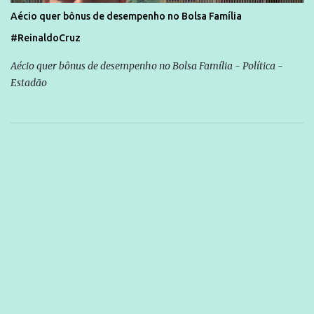
Aécio quer bônus de desempenho no Bolsa Família
#ReinaldoCruz
Aécio quer bônus de desempenho no Bolsa Família - Política -
Estadão