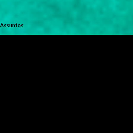
Assuntos