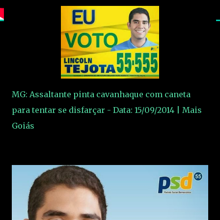
MG: Assaltante pinta cavanhaque com caneta
para tentar se disfarçar - Data: 15/09/2014 | Mais
Goiás