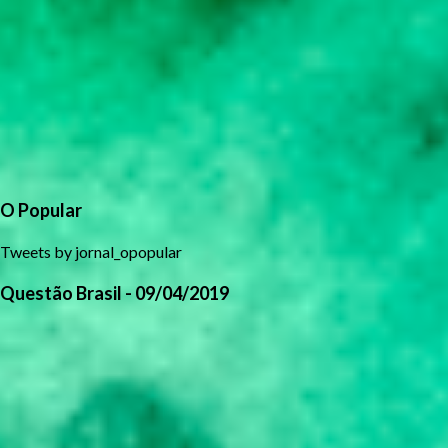
O Popular
Tweets by jornal_opopular
Questão Brasil - 09/04/2019