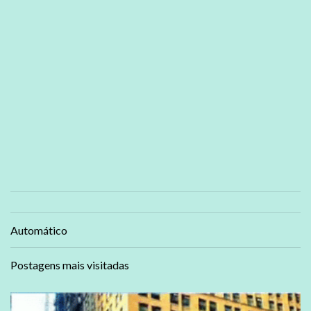
Automático
Postagens mais visitadas