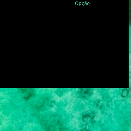
Opção