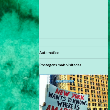
Automático
Postagens mais visitadas