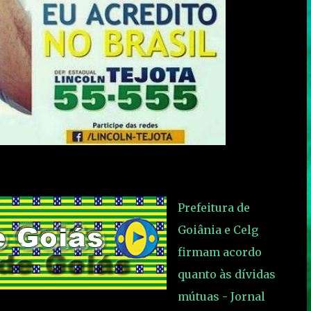
Prefeitura de
Goiânia e Celg
firmam acordo
quanto às dívidas
mútuas - Jornal