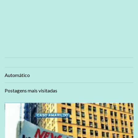
Automático
Postagens mais visitadas