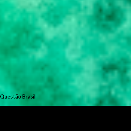
Questão Brasil