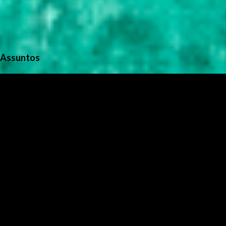
Assuntos