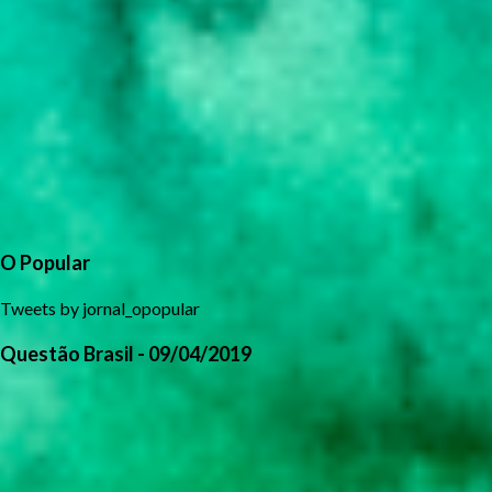
O Popular
Tweets by jornal_opopular
Questão Brasil - 09/04/2019