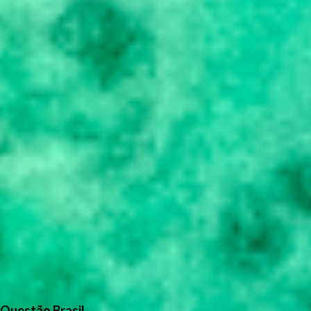
Questão Brasil