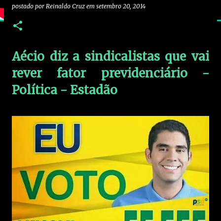
postado por
Reinaldo Cruz
em
setembro 20, 2014
Aécio diz a sindicalistas que vai
rever fator previdenciário -
Política - Estadão