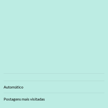
Automático
Postagens mais visitadas