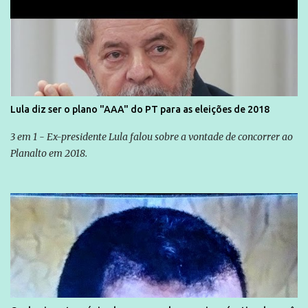
Lula diz ser o plano "AAA" do PT para as eleições de 2018
3 em 1 - Ex-presidente Lula falou sobre a vontade de concorrer ao
Planalto em 2018.