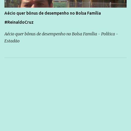
Aécio quer bônus de desempenho no Bolsa Família
#ReinaldoCruz
Aécio quer bônus de desempenho no Bolsa Família - Política -
Estadão