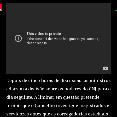
Depois de cinco horas de discussão, os ministros
adiaram a decisão sobre os poderes do CNJ para o
dia seguinte. A liminar em questão pretende
proibir que o Conselho investigue magistrados e
servidores antes que as corregedorias estaduais