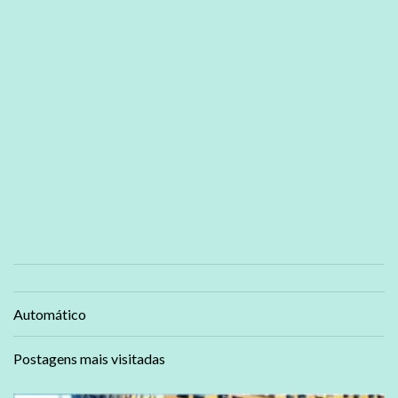
Automático
Postagens mais visitadas