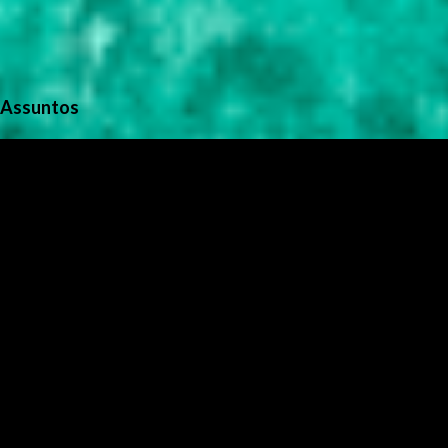
Assuntos