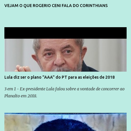
VEJAM O QUE ROGERIO CENI FALA DO CORINTHIANS
Lula diz ser o plano "AAA" do PT para as eleições de 2018
3 em 1 - Ex-presidente Lula falou sobre a vontade de concorrer ao
Planalto em 2018.