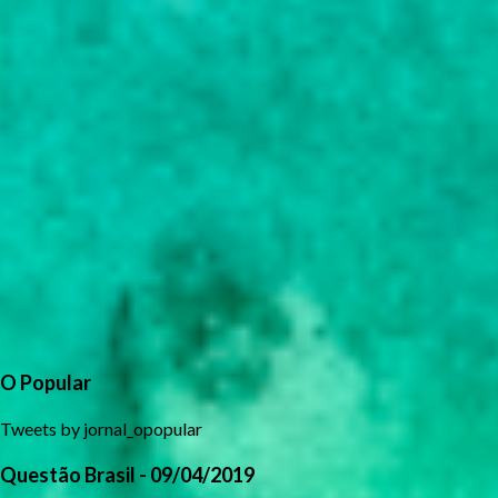
O Popular
Tweets by jornal_opopular
Questão Brasil - 09/04/2019