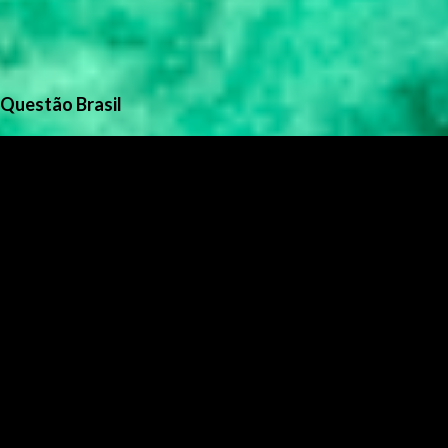
Questão Brasil