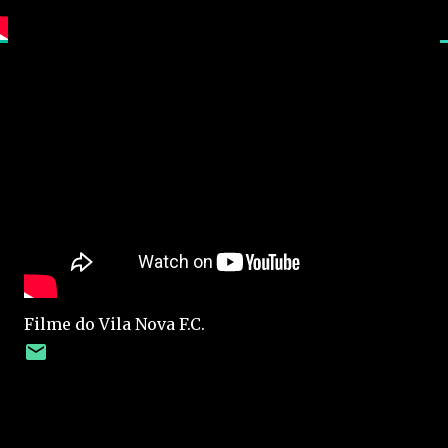
Filme do Vila Nova F.C.