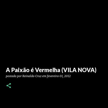
A Paixão é Vermelha (VILA NOVA)
postado por
Reinaldo Cruz
em
fevereiro 01, 2012