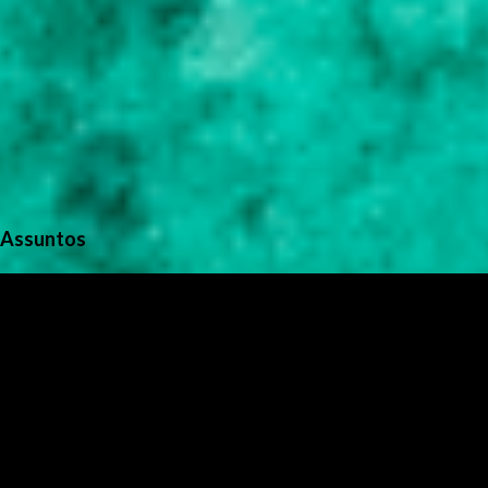
Assuntos