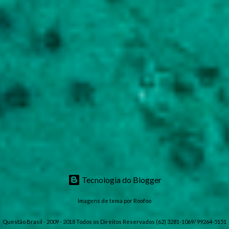
Tecnologia do Blogger
Imagens de tema por
Roofoo
Questão Brasil - 2009 - 2018 Todos os Direitos Reservados (62) 3281-1069/ 99264-5151