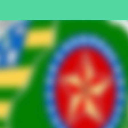
Pular para o conteúdo principal