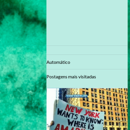
Automático
Postagens mais visitadas