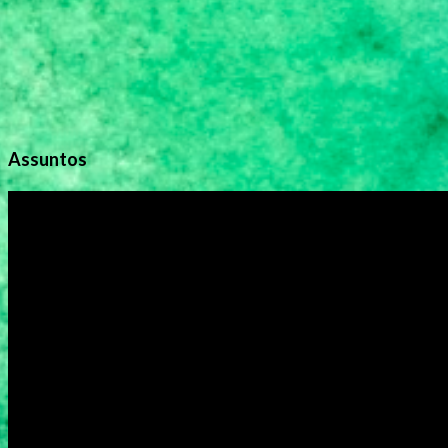
Assuntos