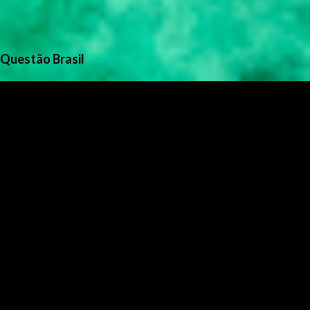
Questão Brasil