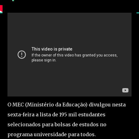
O MEC (Ministério da Educação) divulgou nesta
sexta-feira a lista de 195 mil estudantes
selecionados para bolsas de estudos no
programa universidade para todos.