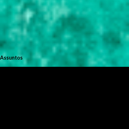
Assuntos