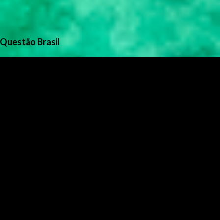
Questão Brasil