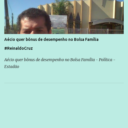
Aécio quer bônus de desempenho no Bolsa Família
#ReinaldoCruz
Aécio quer bônus de desempenho no Bolsa Família - Política -
Estadão