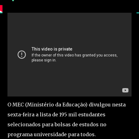
O MEC (Ministério da Educação) divulgou nesta
sexta-feira a lista de 195 mil estudantes
selecionados para bolsas de estudos no
programa universidade para todos.