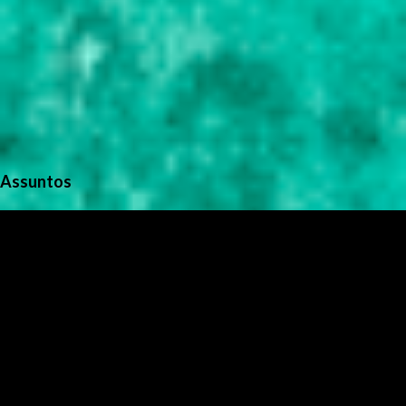
Assuntos