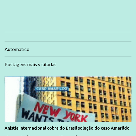
Automático
Postagens mais visitadas
Anistia Internacional cobra do Brasil solução do caso Amarildo