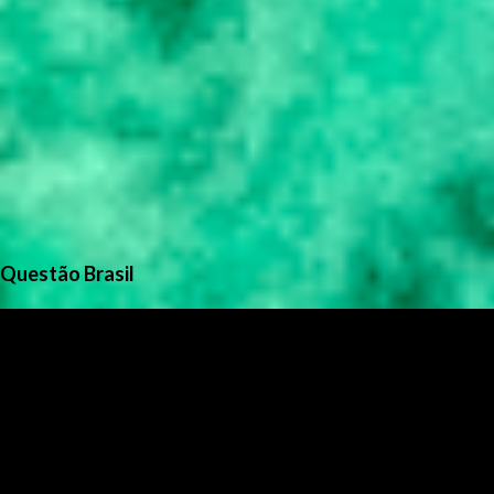
Questão Brasil