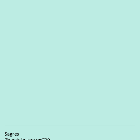
Sagres