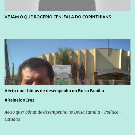
VEJAM O QUE ROGERIO CENI FALA DO CORINTHIANS
Aécio quer bônus de desempenho no Bolsa Família
#ReinaldoCruz
Aécio quer bônus de desempenho no Bolsa Família - Política -
Estadão