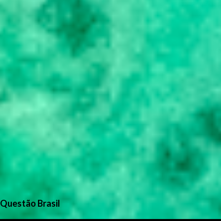
Questão Brasil