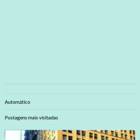
Automático
Postagens mais visitadas