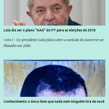
Lula diz ser o plano "AAA" do PT para as eleições de 2018
3 em 1 - Ex-presidente Lula falou sobre a vontade de concorrer ao
Planalto em 2018.
Conhecimento o único bem que nada nem ninguém tira de você