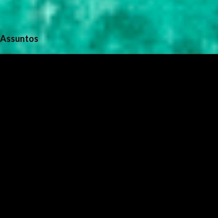
Assuntos