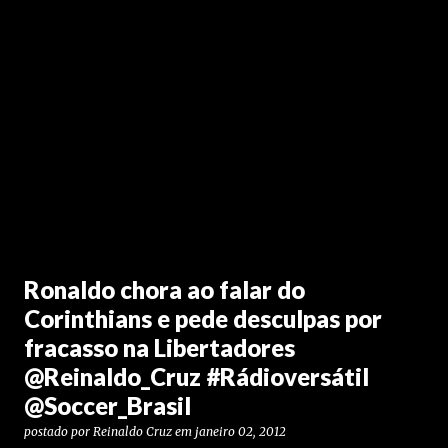
Ronaldo chora ao falar do
Corinthians e pede desculpas por
fracasso na Libertadores
@Reinaldo_Cruz #Rádioversátil
@Soccer_Brasil
postado por
Reinaldo Cruz
em
janeiro 02, 2012