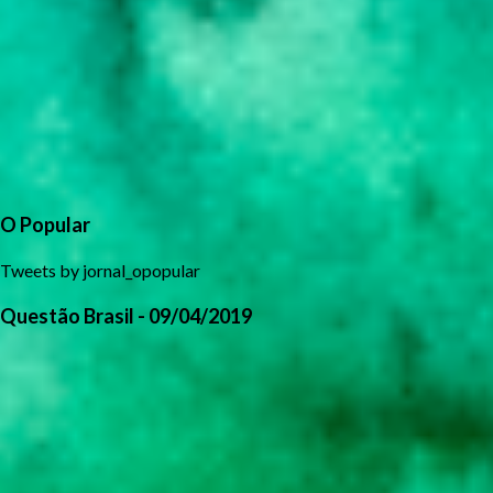
O Popular
Tweets by jornal_opopular
Questão Brasil - 09/04/2019