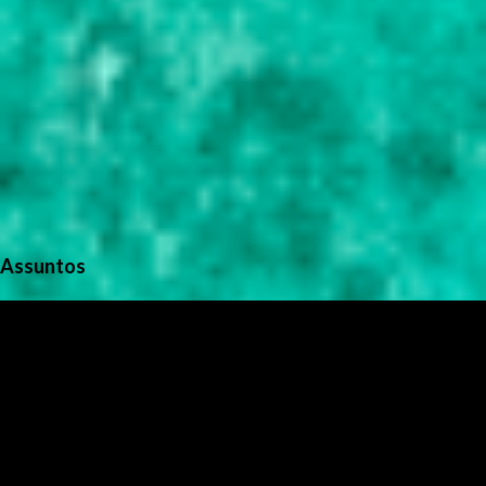
Assuntos