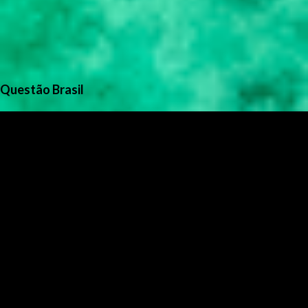
Questão Brasil