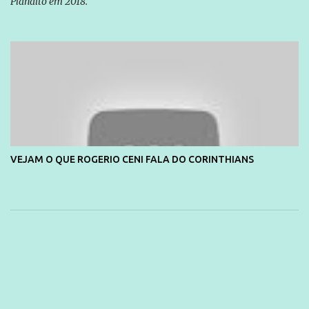
Planalto em 2018.
VEJAM O QUE ROGERIO CENI FALA DO CORINTHIANS