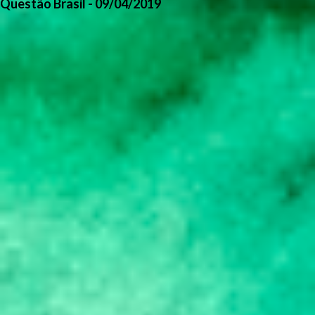
Questão Brasil - 09/04/2019