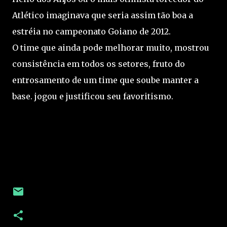
Atlético imaginava que seria assim tão boa a
estréia no campeonato Goiano de 2012.
O time que ainda pode melhorar muito, mostrou
consistência em todos os setores, fruto do
entrosamento de um time que soube manter a
base. jogou e justificou seu favoritismo.