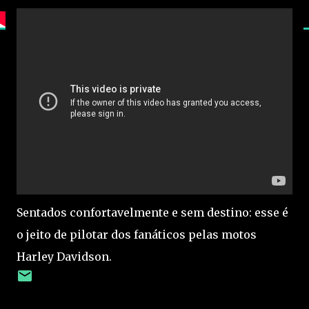
Sentados confortavelmente e sem destino: esse é
o jeito de pilotar dos fanáticos pelas motos
Harley Davidson.