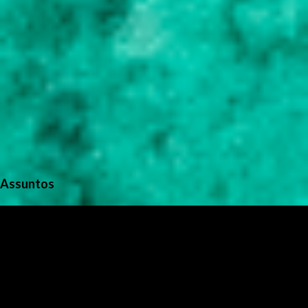
Assuntos