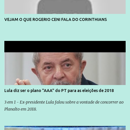
VEJAM O QUE ROGERIO CENI FALA DO CORINTHIANS
Lula diz ser o plano "AAA" do PT para as eleições de 2018
3 em 1 - Ex-presidente Lula falou sobre a vontade de concorrer ao
Planalto em 2018.