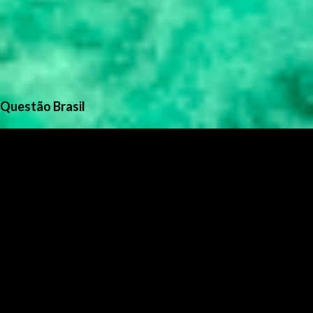
Questão Brasil