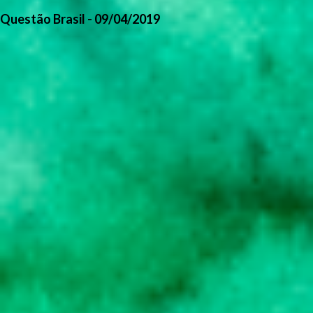
Questão Brasil - 09/04/2019