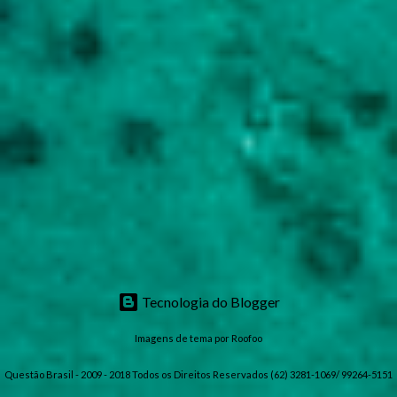
Tecnologia do Blogger
Imagens de tema por
Roofoo
Questão Brasil - 2009 - 2018 Todos os Direitos Reservados (62) 3281-1069/ 99264-5151