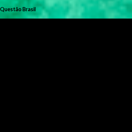
Questão Brasil