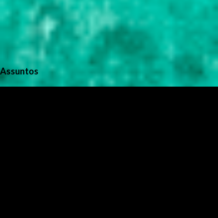
Assuntos