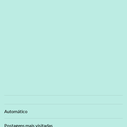
Automático
Postagens mais visitadas