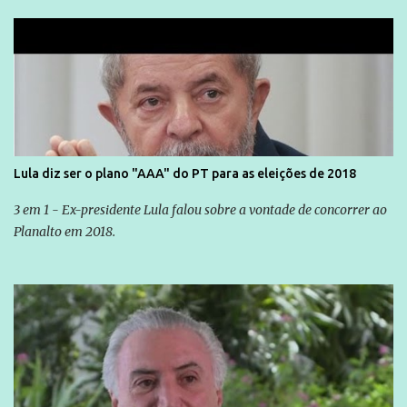
seus direitos e deveres em ...
Lula diz ser o plano "AAA" do PT para as eleições de 2018
3 em 1 - Ex-presidente Lula falou sobre a vontade de concorrer ao
Planalto em 2018.