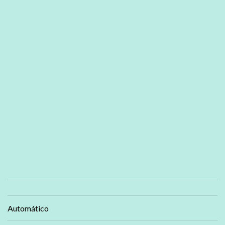
Automático