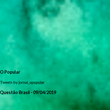
O Popular
Tweets by jornal_opopular
Questão Brasil - 09/04/2019