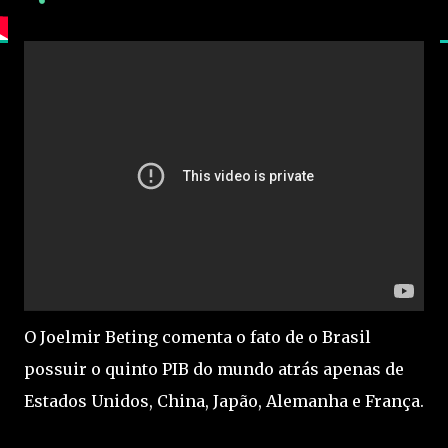
O Joelmir Beting comenta o fato de o Brasil
possuir o quinto PIB do mundo atrás apenas de
Estados Unidos, China, Japão, Alemanha e França.