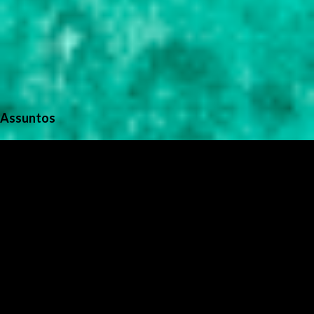
Assuntos