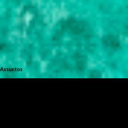
Assuntos