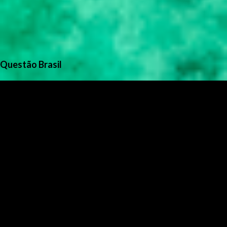
Questão Brasil