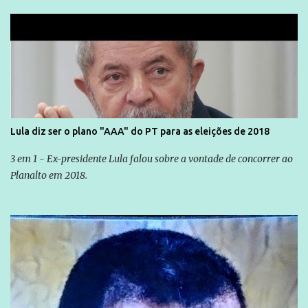
Lula diz ser o plano "AAA" do PT para as eleições de 2018
3 em 1 - Ex-presidente Lula falou sobre a vontade de concorrer ao
Planalto em 2018.