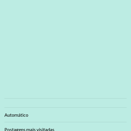
Automático
Postagens mais visitadas