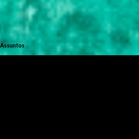
Assuntos