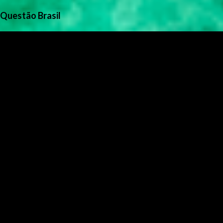
Questão Brasil