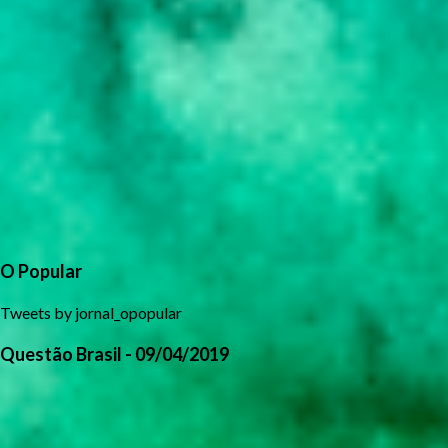
O Popular
Tweets by jornal_opopular
Questão Brasil - 09/04/2019