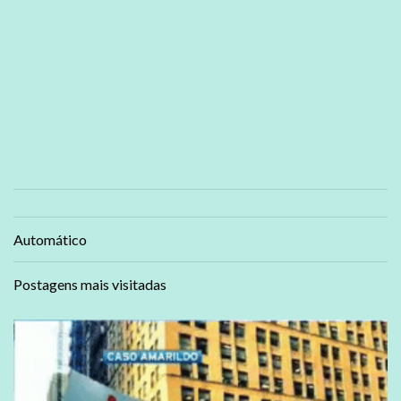
Automático
Postagens mais visitadas