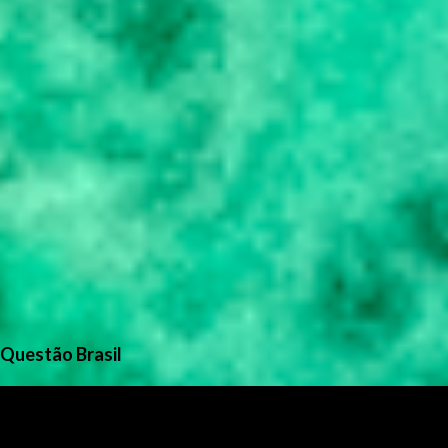
Questão Brasil