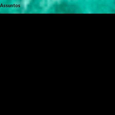
Assuntos