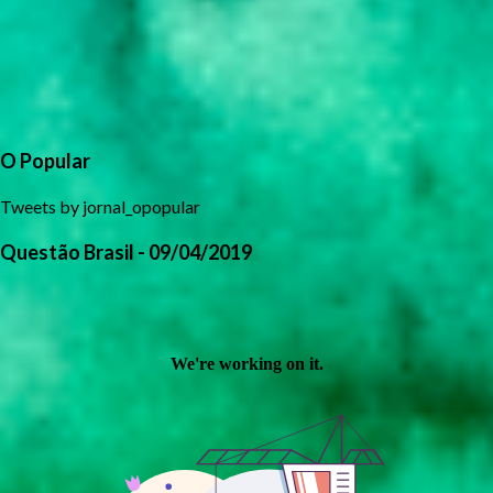
O Popular
Tweets by jornal_opopular
Questão Brasil - 09/04/2019