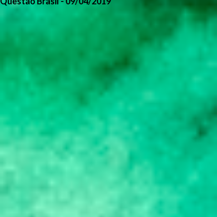
Questão Brasil - 09/04/2019