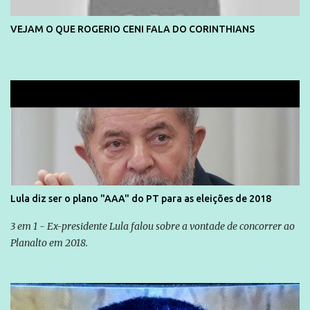
VEJAM O QUE ROGERIO CENI FALA DO CORINTHIANS
Lula diz ser o plano "AAA" do PT para as eleições de 2018
3 em 1 - Ex-presidente Lula falou sobre a vontade de concorrer ao
Planalto em 2018.