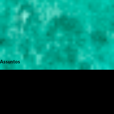
Assuntos