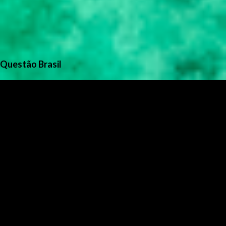
Questão Brasil