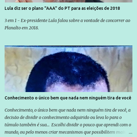
Lula diz ser o plano "AAA" do PT para as eleições de 2018
3 em 1 - Ex-presidente Lula falou sobre a vontade de concorrer ao
Planalto em 2018.
Conhecimento o único bem que nada nem ninguém tira de você
Conhecimento, o único bem que nada nem ninguém tira de você, a
decisão de dividir o conhecimento adquirido ou leva lo para o
túmulo também é sua... Escolhi dividir o pouco que aprendi com o
mundo, ou pelo menos criar mecanismos que possibilitem mais e