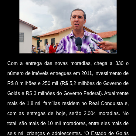
Com a entrega das novas moradias, chega a 330 o
número de imóveis entregues em 2011, investimento de
R$ 8 milhões e 250 mil (R$ 5,2 milhões do Governo de
Goiás e R$ 3 milhões do Governo Federal). Atualmente
mais de 1,8 mil famílias residem no Real Conquista e,
com as entregas de hoje, serão 2.004 moradias. No
total, são mais de 10 mil moradores, entre eles mais de
seis mil crianças e adolescentes. “O Estado de Goiás