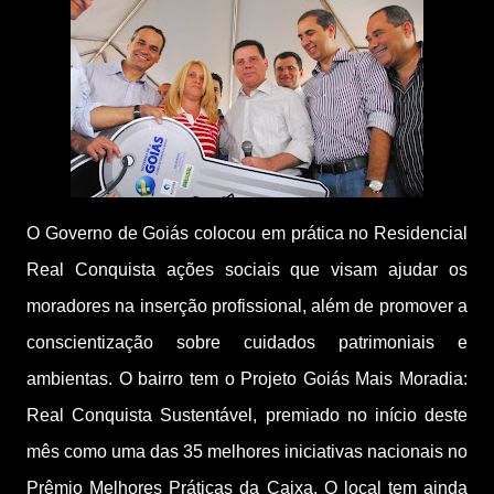
O Governo de Goiás colocou em prática no Residencial
Real Conquista ações sociais que visam ajudar os
moradores na inserção profissional, além de promover a
conscientização sobre cuidados patrimoniais e
ambientas. O bairro tem o Projeto Goiás Mais Moradia:
Real Conquista Sustentável, premiado no início deste
mês como uma das 35 melhores iniciativas nacionais no
Prêmio Melhores Práticas da Caixa. O local tem ainda