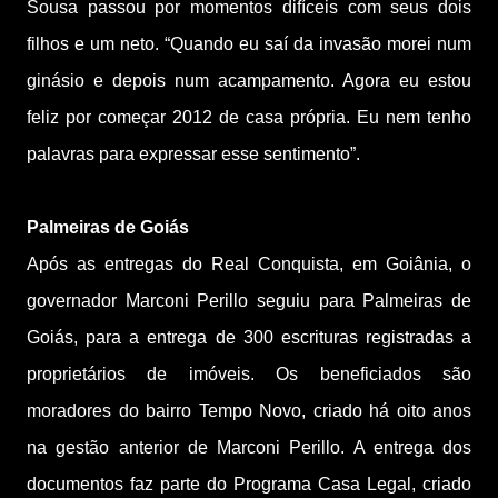
Sousa passou por momentos difíceis com seus dois
filhos e um neto. “Quando eu saí da invasão morei num
ginásio e depois num acampamento. Agora eu estou
feliz por começar 2012 de casa própria. Eu nem tenho
palavras para expressar esse sentimento”.
Palmeiras de Goiás
Após as entregas do Real Conquista, em Goiânia, o
governador Marconi Perillo seguiu para Palmeiras de
Goiás, para a entrega de 300 escrituras registradas a
proprietários de imóveis. Os beneficiados são
moradores do bairro Tempo Novo, criado há oito anos
na gestão anterior de Marconi Perillo. A entrega dos
documentos faz parte do Programa Casa Legal, criado