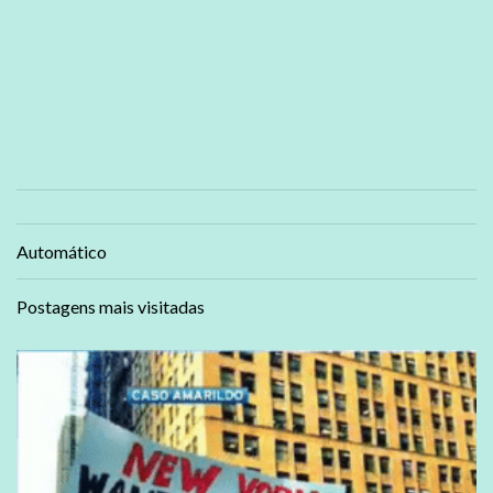
Automático
Postagens mais visitadas