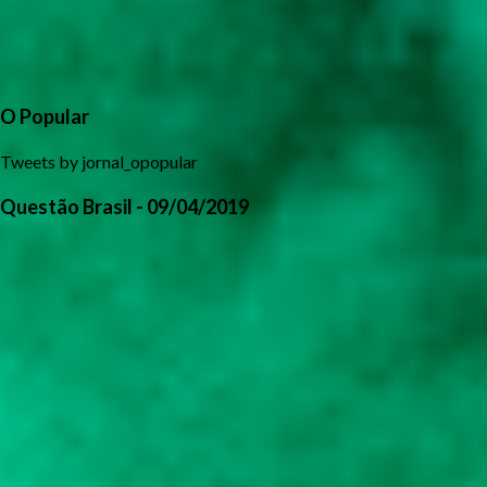
O Popular
Tweets by jornal_opopular
Questão Brasil - 09/04/2019