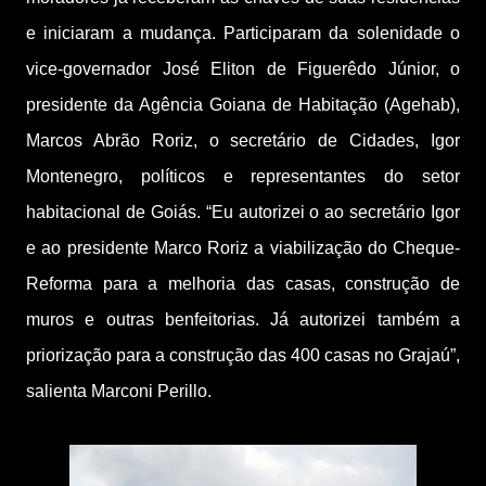
e iniciaram a mudança. Participaram da solenidade o
vice-governador José Eliton de Figuerêdo Júnior, o
presidente da Agência Goiana de Habitação (Agehab),
Marcos Abrão Roriz, o secretário de Cidades, Igor
Montenegro, políticos e representantes do setor
habitacional de Goiás. “Eu autorizei o ao secretário Igor
e ao presidente Marco Roriz a viabilização do Cheque-
Reforma para a melhoria das casas, construção de
muros e outras benfeitorias. Já autorizei também a
priorização para a construção das 400 casas no Grajaú”,
salienta Marconi Perillo.