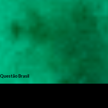
Questão Brasil