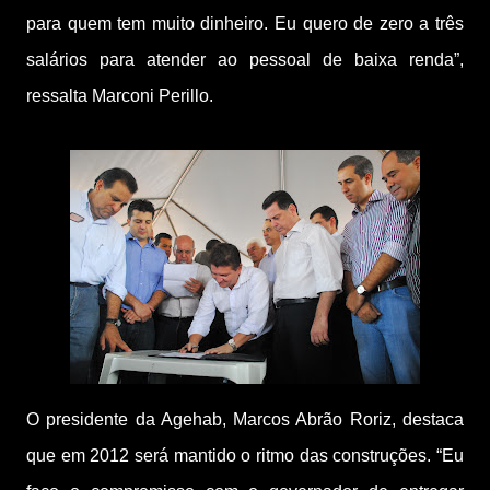
para quem tem muito dinheiro. Eu quero de zero a três
salários para atender ao pessoal de baixa renda”,
ressalta Marconi Perillo.
O presidente da Agehab, Marcos Abrão Roriz, destaca
que em 2012 será mantido o ritmo das construções. “Eu