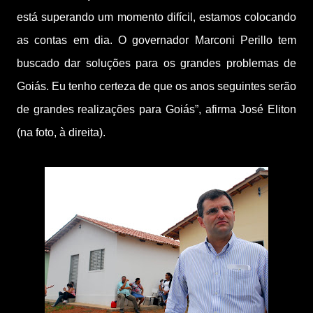
está superando um momento difícil, estamos colocando
as contas em dia. O governador Marconi Perillo tem
buscado dar soluções para os grandes problemas de
Goiás. Eu tenho certeza de que os anos seguintes serão
de grandes realizações para Goiás”, afirma José Eliton
(na foto, à direita).