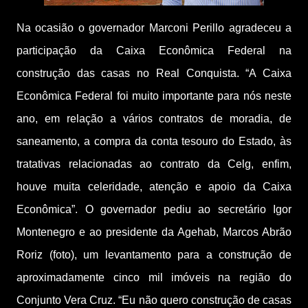
Na ocasião o governador Marconi Perillo agradeceu a
participação da Caixa Econômica Federal na
construção das casas no Real Conquista. “A Caixa
Econômica Federal foi muito importante para nós neste
ano, em relação a vários contratos de moradia, de
saneamento, a compra da conta tesouro do Estado, às
tratativas relacionadas ao contrato da Celg, enfim,
houve muita celeridade, atenção e apoio da Caixa
Econômica”. O governador pediu ao secretário Igor
Montenegro e ao presidente da Agehab, Marcos Abrão
Roriz (foto), um levantamento para a construção de
aproximadamente cinco mil imóveis na região do
Conjunto Vera Cruz. “Eu não quero construção de casas