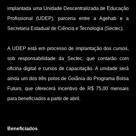
implantada uma Unidade Descentralizada de Educação
Profissional (UDEP), parceria entre a Agehab e a
Secretaria Estadual de Ciência e Tecnologia (Sectec).
A UDEP está em processo de implantação dos cursos,
sob responsabilidade da Sectec, que contarão com
oficina digital e cursos de capacitação. A unidade será
ainda um dos três polos de Goiânia do Programa Bolsa
Futuro, que oferecerá incentivo de R$ 75,00 mensais
para beneficiados a partir de abril.
Beneficiados