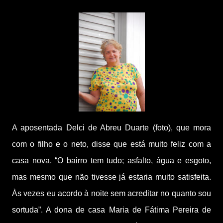
A aposentada Delci de Abreu Duarte (foto), que mora
com o filho e o neto, disse que está muito feliz com a
casa nova. “O bairro tem tudo; asfalto, água e esgoto,
mas mesmo que não tivesse já estaria muito satisfeita.
Às vezes eu acordo à noite sem acreditar no quanto sou
sortuda”. A dona de casa Maria de Fátima Pereira de