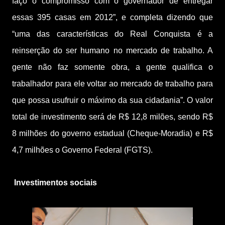
faço o compromisso com o governador de entregar
essas 395 casas em 2012”, e completa dizendo que
“uma das características do Real Conquista é a
reinserção do ser humano no mercado de trabalho. A
gente não faz somente obra, a gente qualifica o
trabalhador para ele voltar ao mercado de trabalho para
que possa usufruir o máximo da sua cidadania”. O valor
total de investimento será de R$ 12,8 milões, sendo R$
8 milhões do governo estadual (Cheque-Moradia) e R$
4,7 milhões o Governo Federal (FGTS).
Investimentos sociais