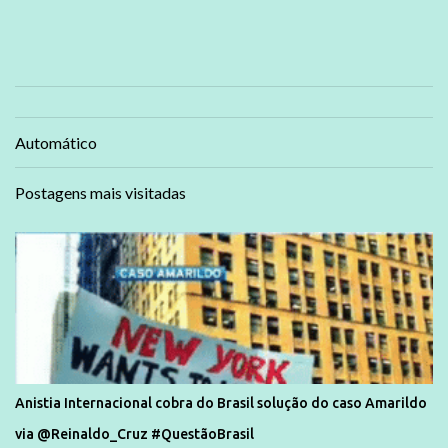
Automático
Postagens mais visitadas
Anistia Internacional cobra do Brasil solução do caso Amarildo
via @Reinaldo_Cruz #QuestãoBrasil