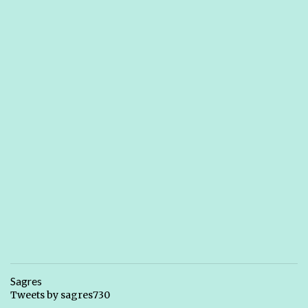
Sagres
Tweets by sagres730