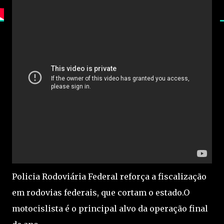
Policia Rodoviária Federal reforça a fiscalização
em rodovias federais, que cortam o estado.O
motocislista é o principal alvo da operação final