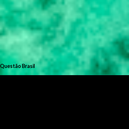
Questão Brasil