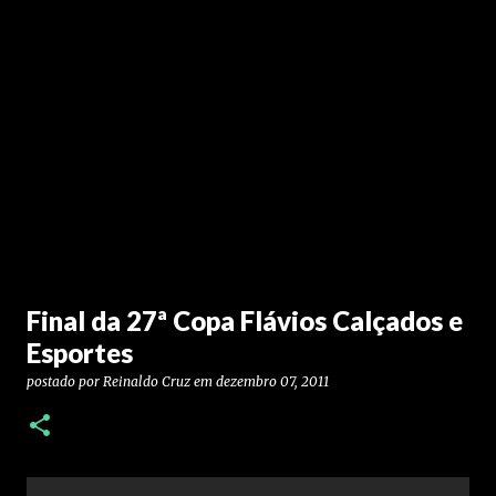
Final da 27ª Copa Flávios Calçados e
Esportes
postado por
Reinaldo Cruz
em
dezembro 07, 2011