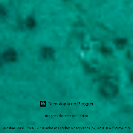
Tecnologia do Blogger
Imagens de tema por
Roofoo
Questão Brasil - 2009 - 2018 Todos os Direitos Reservados (62) 3281-1069/ 99264-5151