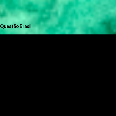
Questão Brasil