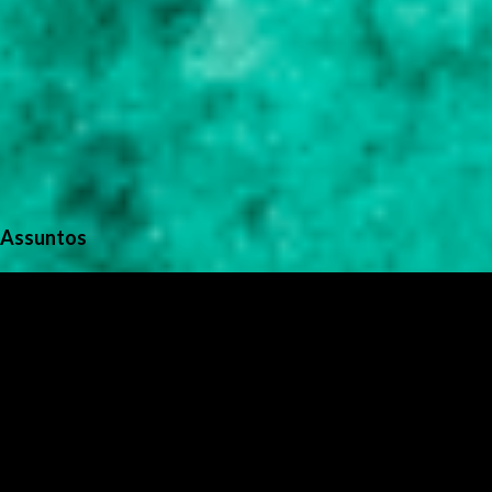
Assuntos