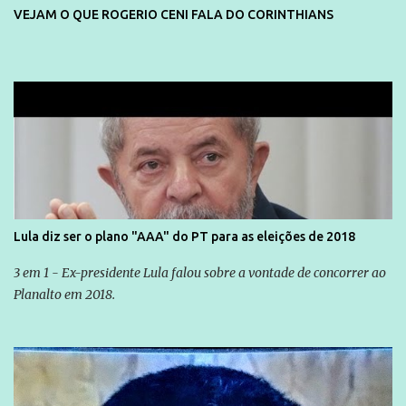
VEJAM O QUE ROGERIO CENI FALA DO CORINTHIANS
Lula diz ser o plano "AAA" do PT para as eleições de 2018
3 em 1 - Ex-presidente Lula falou sobre a vontade de concorrer ao
Planalto em 2018.