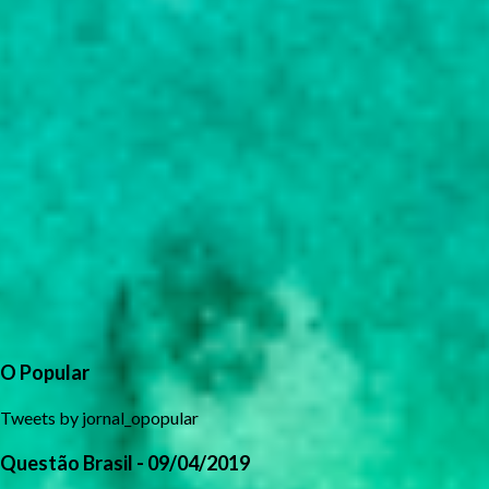
O Popular
Tweets by jornal_opopular
Questão Brasil - 09/04/2019