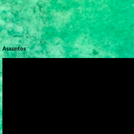
Assuntos