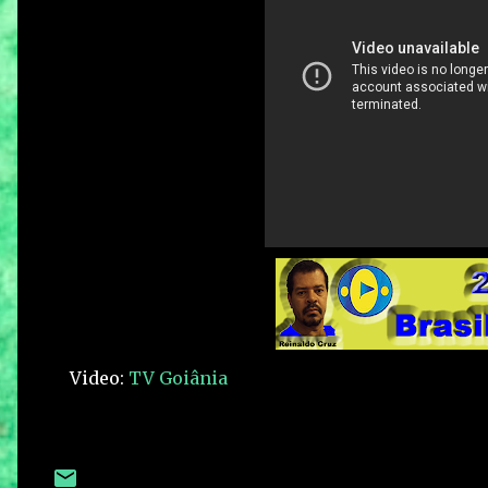
Video:
TV Goiânia