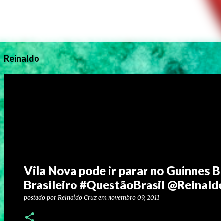
Reinaldo
Vila Nova pode ir parar no Guinnes B
Brasileiro #QuestãoBrasil @Reinal
postado por
Reinaldo Cruz
em
novembro 09, 2011