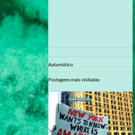
Automático
Postagens mais visitadas