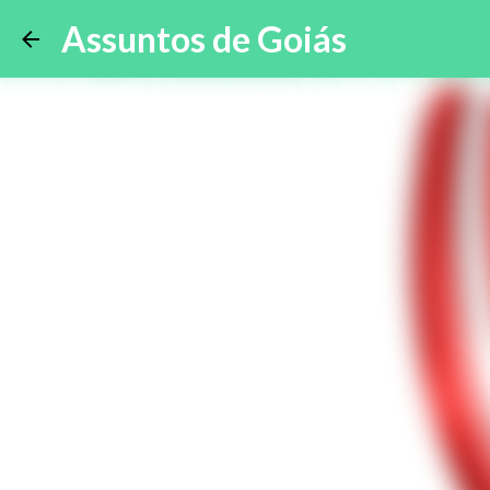
Assuntos de Goiás