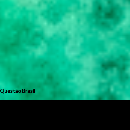
Questão Brasil