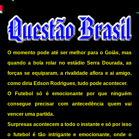
O momento pode até ser melhor para o Goiás, mas
quando a bola rolar no estádio Serra Dourada, as
forças se equiparam, a rivalidade aflora e ai amigo,
como diria Edson Rodrigues, tudo pode acontecer.
O Futebol só é emocionante por que ninguém
consegue precisar com antecedência quem vai
vencer uma partida.
Surpresas acontecem a todo o instante e só por isso
o futebol é tão intrigante e emocionante, onde o