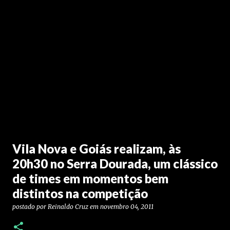
Vila Nova e Goiás realizam, às
20h30 no Serra Dourada, um clássico
de times em momentos bem
distintos na competição
postado por
Reinaldo Cruz
em
novembro 04, 2011