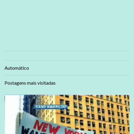
Automático
Postagens mais visitadas