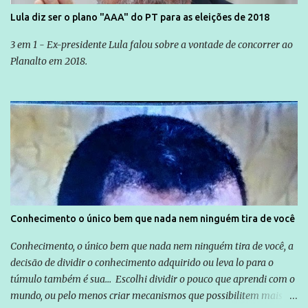
Lula diz ser o plano "AAA" do PT para as eleições de 2018
3 em 1 - Ex-presidente Lula falou sobre a vontade de concorrer ao
Planalto em 2018.
Conhecimento o único bem que nada nem ninguém tira de você
Conhecimento, o único bem que nada nem ninguém tira de você, a
decisão de dividir o conhecimento adquirido ou leva lo para o
túmulo também é sua... Escolhi dividir o pouco que aprendi com o
mundo, ou pelo menos criar mecanismos que possibilitem mais e