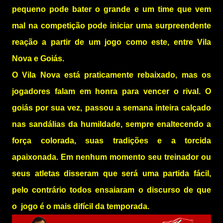
pequeno pode bater o grande e um time que vem
mal na competição pode iniciar uma surpreendente
reação a partir de um jogo como este, entre Vila
Nova e Goiás.
O Vila Nova está praticamente rebaixado, mas os
jogadores falam em honra para vencer o rival. O
goiás por sua vez, passou a semana inteira calçado
nas sandálias da humildade, sempre enaltecendo a
força colorada, suas tradições e a torcida
apaixonada. Em nenhum momento seu treinador ou
seus atletas disseram que será uma partida fácil,
pelo contrário todos ensaiaram o discurso de que
o jogo é o mais difícil da temporada.