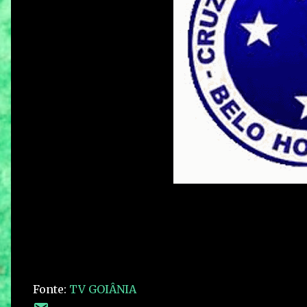
Fonte:
TV GOIÂNIA