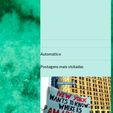
Automático
Postagens mais visitadas