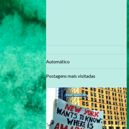
Automático
Postagens mais visitadas