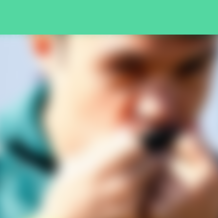
Pular para o conteúdo principal