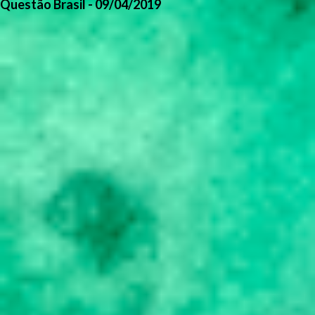
Questão Brasil - 09/04/2019