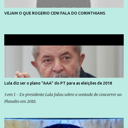
VEJAM O QUE ROGERIO CENI FALA DO CORINTHIANS
Lula diz ser o plano "AAA" do PT para as eleições de 2018
3 em 1 - Ex-presidente Lula falou sobre a vontade de concorrer ao
Planalto em 2018.