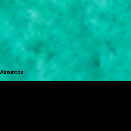
Assuntos