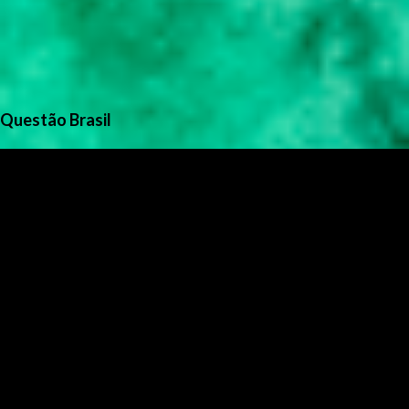
Questão Brasil