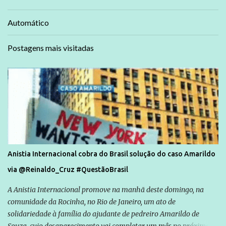
Automático
Postagens mais visitadas
Anistia Internacional cobra do Brasil solução do caso Amarildo
via @Reinaldo_Cruz #QuestãoBrasil
A Anistia Internacional promove na manhã deste domingo, na
comunidade da Rocinha, no Rio de Janeiro, um ato de
solidariedade à família do ajudante de pedreiro Amarildo de