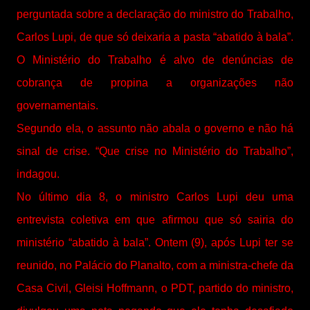
perguntada sobre a declaração do ministro do Trabalho,
Carlos Lupi, de que só deixaria a pasta “abatido à bala”.
O Ministério do Trabalho é alvo de denúncias de
cobrança de propina a organizações não
governamentais.
Segundo ela, o assunto não abala o governo e não há
sinal de crise. “Que crise no Ministério do Trabalho”,
indagou.
No último dia 8, o ministro Carlos Lupi deu uma
entrevista coletiva em que afirmou que só sairia do
ministério “abatido à bala”. Ontem (9), após Lupi ter se
reunido, no Palácio do Planalto, com a ministra-chefe da
Casa Civil, Gleisi Hoffmann, o PDT, partido do ministro,