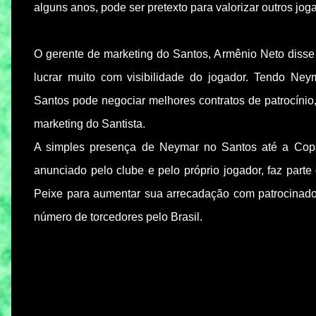
alguns anos, pode ser pretexto para valorizar outros jog
O gerente de marketing do Santos, Armênio Neto disse
lucrar muito com visibilidade do jogador. Tendo Ne
Santos pode negociar melhores contratos de patrocínio,
marketing do Santista.
A simples presença de Neymar no Santos até a Cop
anunciado pelo clube e pelo próprio jogador, faz parte
Peixe para aumentar sua arrecadação com patrocinador
número de torcedores pelo Brasil.