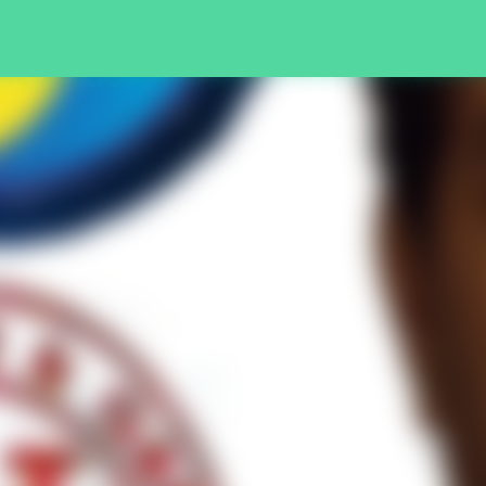
Pular para o conteúdo principal