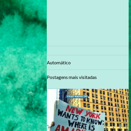
Automático
Postagens mais visitadas