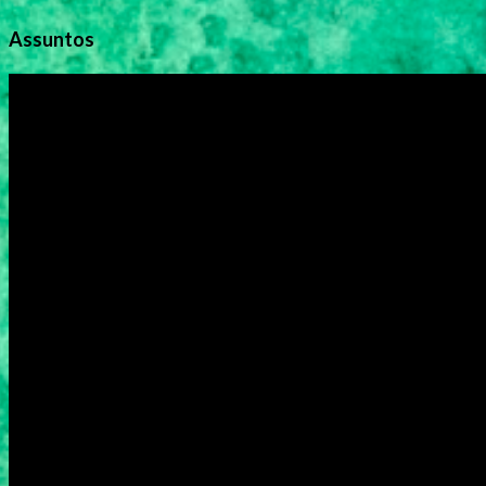
Assuntos