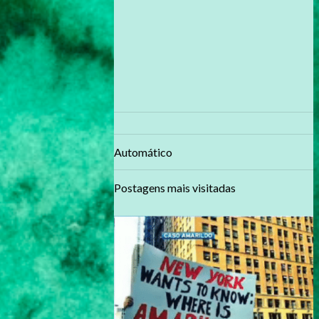
Automático
Postagens mais visitadas