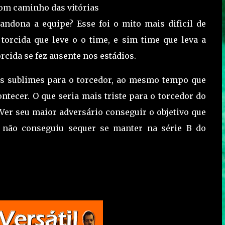
 bom caminho das vitórias
andona a equipe? Esse foi o mito mais dificil de
torcida que leve o o time, e sim time que leva a
rcida se fez ausente nos estádios.
s sublimes para o torcedor, ao mesmo tempo que
tecer. O que seria mais triste para o torcedor do
Ver seu maior adversário conseguir o objetivo que
não conseguiu sequer se manter na série B do