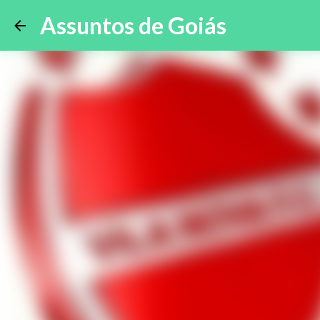
Assuntos de Goiás