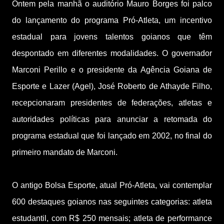
Ontem pela manhã o auditório Mauro Borges foi palco
do lançamento do programa Pró-Atleta, um incentivo
estadual para jovens talentos goianos que têm
despontado em diferentes modalidades. O governador
Marconi Perillo e o presidente da Agência Goiana de
Esporte e Lazer (Agel), José Roberto de Athayde Filho,
recepcionaram presidentes de federações, atletas e
autoridades políticas para anunciar a retomada do
programa estadual que foi lançado em 2002, no final do
primeiro mandato de Marconi.
O antigo Bolsa Esporte, atual Pró-Atleta, vai contemplar
600 destaques goianos nas seguintes categorias: atleta
estudantil, com R$ 250 mensais; atleta de performance