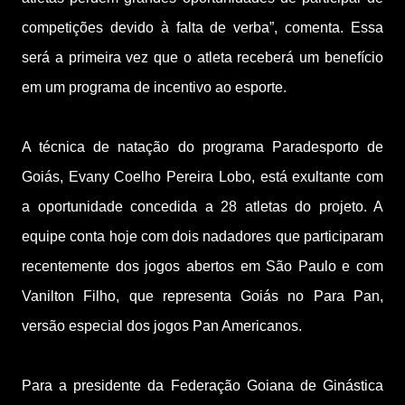
competições devido à falta de verba”, comenta. Essa
será a primeira vez que o atleta receberá um benefício
em um programa de incentivo ao esporte.
A técnica de natação do programa Paradesporto de
Goiás, Evany Coelho Pereira Lobo, está exultante com
a oportunidade concedida a 28 atletas do projeto. A
equipe conta hoje com dois nadadores que participaram
recentemente dos jogos abertos em São Paulo e com
Vanilton Filho, que representa Goiás no Para Pan,
versão especial dos jogos Pan Americanos.
Para a presidente da Federação Goiana de Ginástica