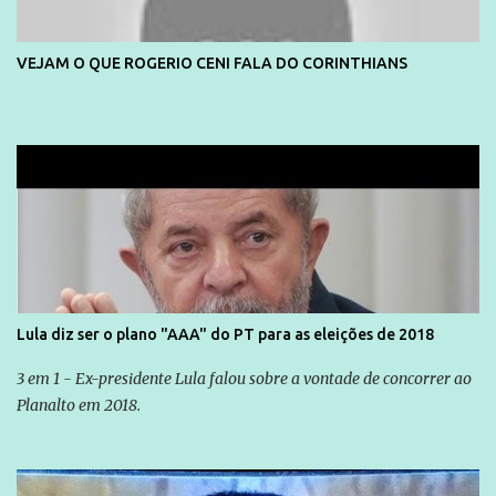
VEJAM O QUE ROGERIO CENI FALA DO CORINTHIANS
Lula diz ser o plano "AAA" do PT para as eleições de 2018
3 em 1 - Ex-presidente Lula falou sobre a vontade de concorrer ao
Planalto em 2018.