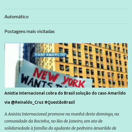
Automático
Postagens mais visitadas
Anistia Internacional cobra do Brasil solução do caso Amarildo
via @Reinaldo_Cruz #QuestãoBrasil
A Anistia Internacional promove na manhã deste domingo, na
comunidade da Rocinha, no Rio de Janeiro, um ato de
solidariedade à família do ajudante de pedreiro Amarildo de