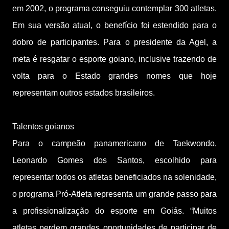
em 2002, o programa conseguiu contemplar 300 atletas.
Em sua versão atual, o benefício foi estendido para o
dobro de participantes. Para o presidente da Agel, a
meta é resgatar o esporte goiano, inclusive trazendo de
volta para o Estado grandes nomes que hoje
representam outros estados brasileiros.
Talentos goianos
Para o campeão panamericano de Taekwondo,
Leonardo Gomes dos Santos, escolhido para
representar todos os atletas beneficiados na solenidade,
o programa Pró-Atleta representa um grande passo para
a profissionalização do esporte em Goiás. “Muitos
atletas perdem grandes oportunidades de participar de