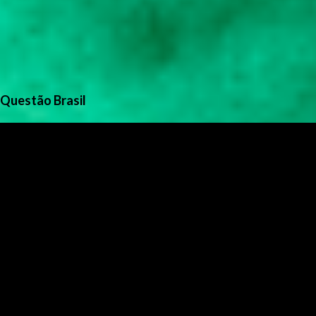
Questão Brasil