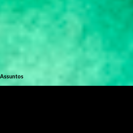
Assuntos