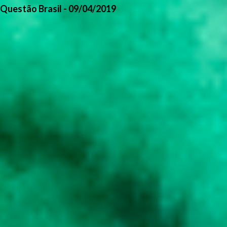
Questão Brasil - 09/04/2019