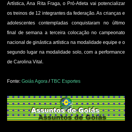
Artística, Ana Rita Fraga, o Pró-Atleta vai potencializar
os treinos de 12 integrantes da federação. As crianças e
adolescentes contempladas conquistaram no último
final de semana a terceira colocação no campeonato
nacional de ginástica artística na modalidade equipe e o
segundo lugar na modalidade solo, com a performance
de Carolina Vital.
Fonte:
Goiás Agora
/
TBC Esportes