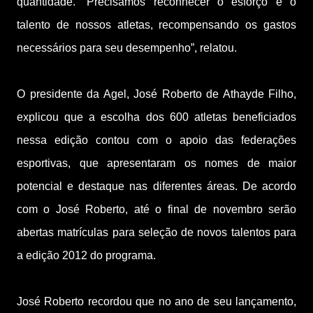
quantidade. “Precisamos reconhecer o esforço e o
talento de nossos atletas, recompensando os gastos
necessários para seu desempenho”, relatou.
O presidente da Agel, José Roberto de Athayde Filho,
explicou que a escolha dos 600 atletas beneficiados
nessa edição contou com o apoio das federações
esportivas, que apresentaram os nomes de maior
potencial e destaque nas diferentes áreas. De acordo
com o José Roberto, até o final de novembro serão
abertas matrículas para seleção de novos talentos para
a edição 2012 do programa.
José Roberto recordou que no ano de seu lançamento,