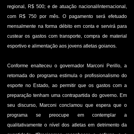
regional, R$ 500; e de atuação nacional/internacional,
com R$ 750 por mês. O pagamento será efetuado
mensalmente na forma débito em conta e servirá para
custear os gastos com transporte, compra de material
esportivo e alimentação aos jovens atletas goianos.
Conforme enalteceu o governador Marconi Perillo, a
retomada do programa estimula o profissionalismo do
esporte no Estado, ao permitir que os gastos com a
preparação tenham uma contrapartida do governo. Em
seu discurso, Marconi conclamou que espera que o
programa se preocupe em contemplar a
qualitativamente o nível dos atletas em detrimento da