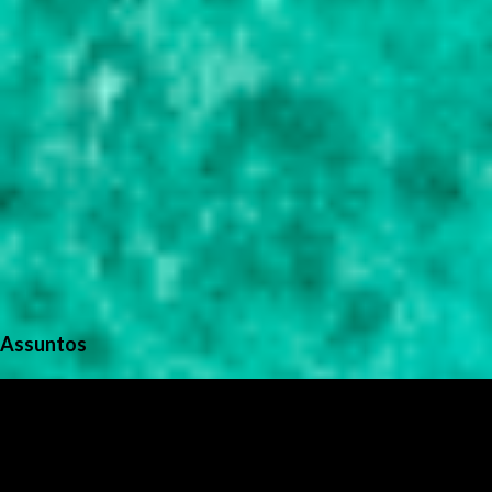
Assuntos