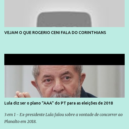
VEJAM O QUE ROGERIO CENI FALA DO CORINTHIANS
Lula diz ser o plano "AAA" do PT para as eleições de 2018
3 em 1 - Ex-presidente Lula falou sobre a vontade de concorrer ao
Planalto em 2018.