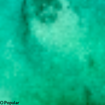
O Popular