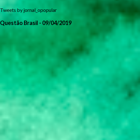
Tweets by jornal_opopular
Questão Brasil - 09/04/2019