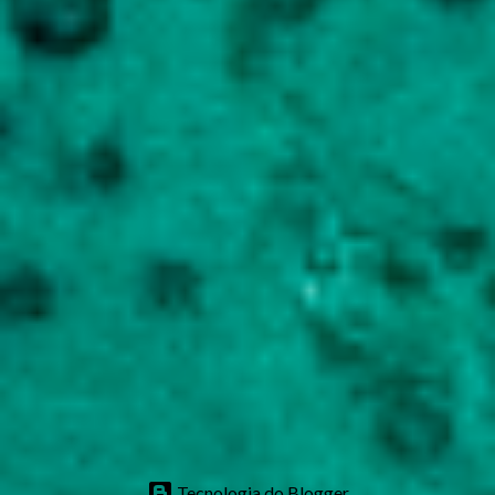
Tecnologia do Blogger