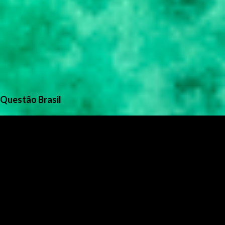
Questão Brasil