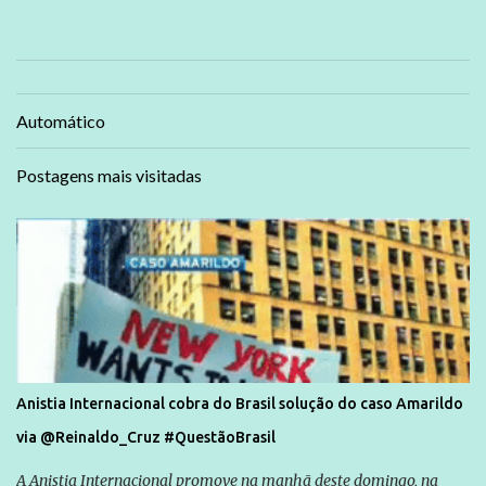
Automático
Postagens mais visitadas
Anistia Internacional cobra do Brasil solução do caso Amarildo
via @Reinaldo_Cruz #QuestãoBrasil
A Anistia Internacional promove na manhã deste domingo, na