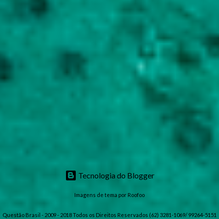
Tecnologia do Blogger
Imagens de tema por
Roofoo
Questão Brasil - 2009 - 2018 Todos os Direitos Reservados (62) 3281-1069/ 99264-5151