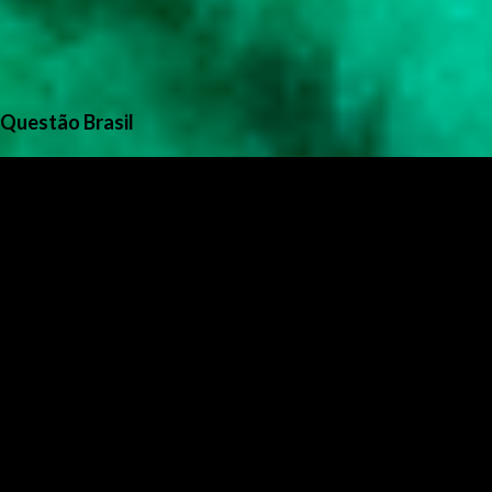
Questão Brasil