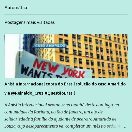
Automático
Postagens mais visitadas
Anistia Internacional cobra do Brasil solução do caso Amarildo
via @Reinaldo_Cruz #QuestãoBrasil
A Anistia Internacional promove na manhã deste domingo, na
comunidade da Rocinha, no Rio de Janeiro, um ato de
solidariedade à família do ajudante de pedreiro Amarildo de
Souza, cujo desaparecimento vai completar um mês no próximo