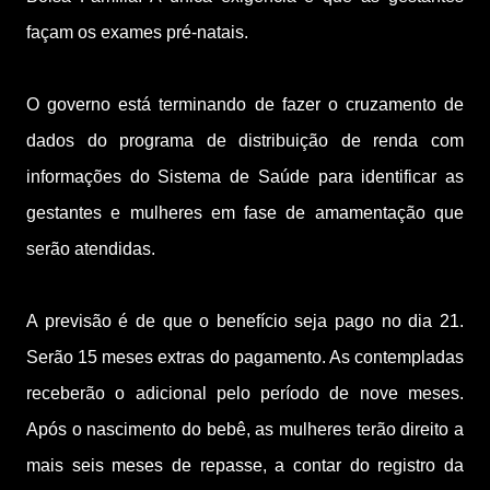
façam os exames pré-natais.
O governo está terminando de fazer o cruzamento de
dados do programa de distribuição de renda com
informações do Sistema de Saúde para identificar as
gestantes e mulheres em fase de amamentação que
serão atendidas.
A previsão é de que o benefício seja pago no dia 21.
Serão 15 meses extras do pagamento. As contempladas
receberão o adicional pelo período de nove meses.
Após o nascimento do bebê, as mulheres terão direito a
mais seis meses de repasse, a contar do registro da