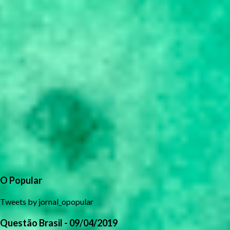
O Popular
Tweets by jornal_opopular
Questão Brasil - 09/04/2019