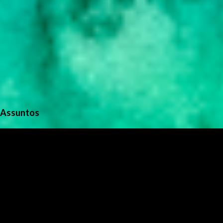
Assuntos