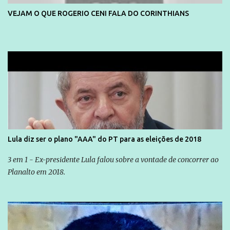
VEJAM O QUE ROGERIO CENI FALA DO CORINTHIANS
Lula diz ser o plano "AAA" do PT para as eleições de 2018
3 em 1 - Ex-presidente Lula falou sobre a vontade de concorrer ao
Planalto em 2018.