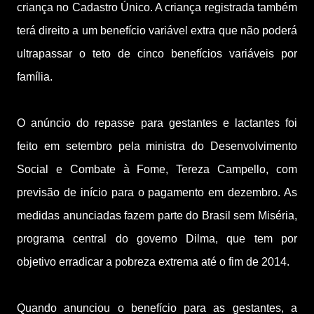
criança no Cadastro Único. A criança registrada também
terá direito a um benefício variável extra que não poderá
ultrapassar o teto de cinco benefícios variáveis por
família.
O anúncio do repasse para gestantes e lactantes foi
feito em setembro pela ministra do Desenvolvimento
Social e Combate à Fome, Tereza Campello, com
previsão de início para o pagamento em dezembro. As
medidas anunciadas fazem parte do Brasil sem Miséria,
programa central do governo Dilma, que tem por
objetivo erradicar a pobreza extrema até o fim de 2014.
Quando anunciou o benefício para as gestantes, a