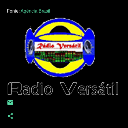
Fonte:
Agência Brasil