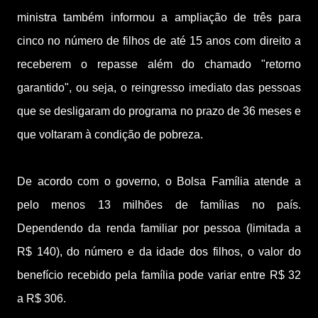
ministra também informou a ampliação de três para
cinco no número de filhos de até 15 anos com direito a
receberem o repasse além do chamado "retorno
garantido", ou seja, o reingresso imediato das pessoas
que se desligaram do programa no prazo de 36 meses e
que voltaram à condição de pobreza.
De acordo com o governo, o Bolsa Família atende a
pelo menos 13 milhões de famílias no país.
Dependendo da renda familiar por pessoa (limitada a
R$ 140), do número e da idade dos filhos, o valor do
benefício recebido pela família pode variar entre R$ 32
a R$ 306.