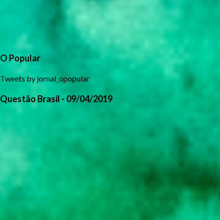
O Popular
Tweets by jornal_opopular
Questão Brasil - 09/04/2019