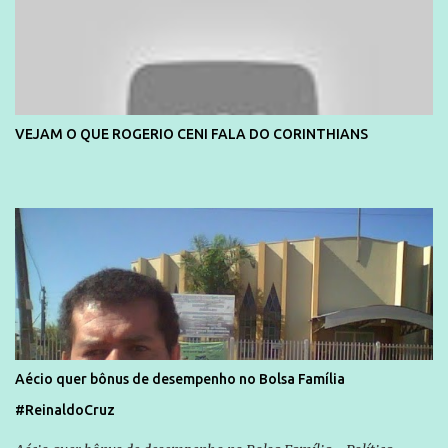
VEJAM O QUE ROGERIO CENI FALA DO CORINTHIANS
Aécio quer bônus de desempenho no Bolsa Família
#ReinaldoCruz