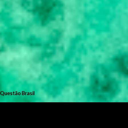
Questão Brasil