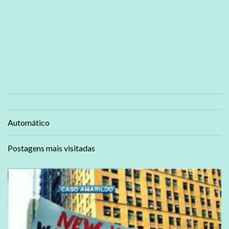
Automático
Postagens mais visitadas