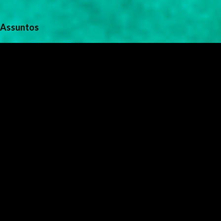
Assuntos