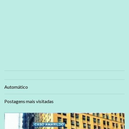
Automático
Postagens mais visitadas