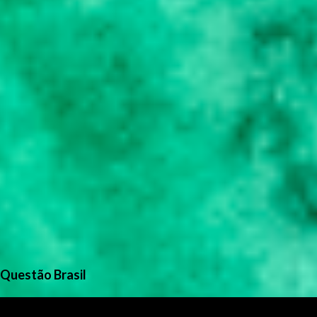
Questão Brasil