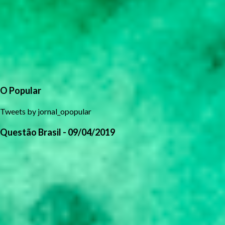
O Popular
Tweets by jornal_opopular
Questão Brasil - 09/04/2019