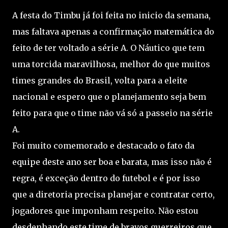
A festa do Timbu já foi feita no inicio da semana,
mas faltava apenas a confirmação matemática do
feito de ter voltado a série A. O Náutico que tem
uma torcida maravilhosa, melhor do que muitos
times grandes do Brasil, volta para a eleite
nacional e espero que o planejamento seja bem
feito para que o time não vá só a passeio na série
A.
Foi muito comemorado e destacado o fato da
equipe deste ano ser boa e barata, mas isso não é
regra, é exceção dentro do futebol e é por isso
que a diretoria precisa planejar e contratar certo,
jogadores que imponham respeito. Não estou
desdenhando este time de bravos guerreiros que