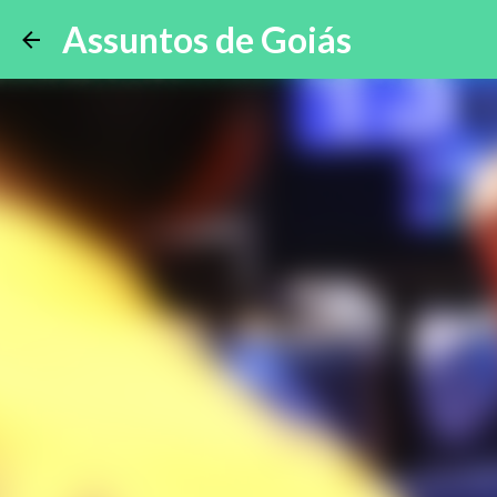
Assuntos de Goiás