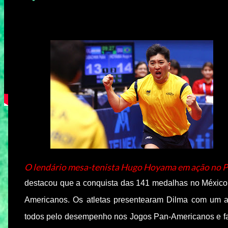
O lendário mesa-tenista Hugo Hoyama em ação no 
destacou que a conquista das 141 medalhas no México 
Americanos. Os atletas presentearam Dilma com um a
todos pelo desempenho nos Jogos Pan-Americanos e fal