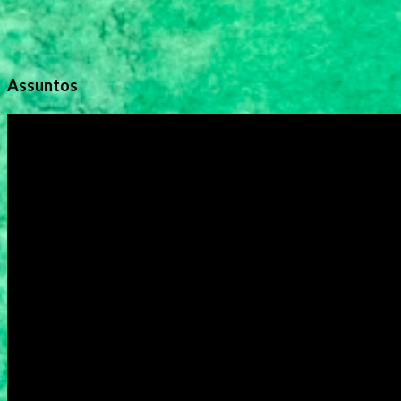
Assuntos