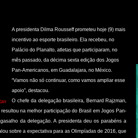
A presidenta Dilma Rousseff prometeu hoje (9) mais
incentivo ao esporte brasileiro. Ela recebeu, no
Palácio do Planalto, atletas que participaram, no
mês passado, da décima sexta edição dos Jogos
Pan-Americanos, em Guadalajara, no México.
“Vamos não só continuar, como vamos ampliar esse
apoio”, destacou.
Pan
O chefe da delegação brasileira, Bernard Rajzman,
resultou na melhor participação do Brasil em Jogos Pan-
gasalho da delegação. A presidenta deu os parabéns a
ou sobre a expectativa para as Olimpíadas de 2016, que