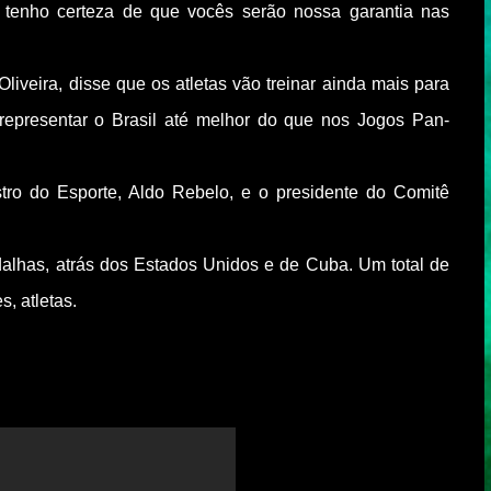
 tenho certeza de que vocês serão nossa garantia nas
liveira, disse que os atletas vão treinar ainda mais para
 representar o Brasil até melhor do que nos Jogos Pan-
tro do Esporte, Aldo Rebelo, e o presidente do Comitê
edalhas, atrás dos Estados Unidos e de Cuba. Um total de
, atletas.