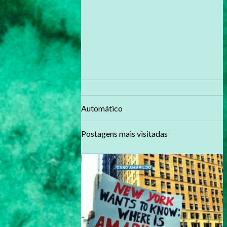
Automático
Postagens mais visitadas