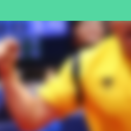
Pular para o conteúdo principal