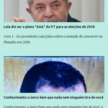
Lula diz ser o plano "AAA" do PT para as eleições de 2018
3 em 1 - Ex-presidente Lula falou sobre a vontade de concorrer ao
Planalto em 2018.
Conhecimento o único bem que nada nem ninguém tira de você
Conhecimento, o único bem que nada nem ninguém tira de você, a