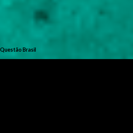
Questão Brasil