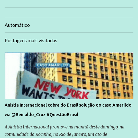
Automático
Postagens mais visitadas
Anistia Internacional cobra do Brasil solução do caso Amarildo
via @Reinaldo_Cruz #QuestãoBrasil
A Anistia Internacional promove na manhã deste domingo, na
comunidade da Rocinha, no Rio de Janeiro, um ato de