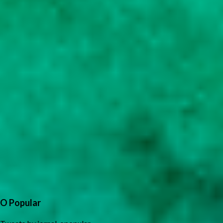
O Popular