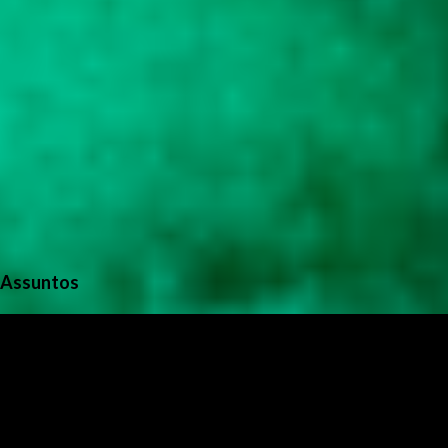
Assuntos