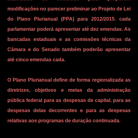
modificações no parecer preliminar ao Projeto de Lei
do Plano Plurianual (PPA) para 2012/2015. cada
parlamentar poderá apresentar até dez emendas. As
bancadas estaduais e as comissões técnicas da
Câmara e do Senado também poderão apresentar
até cinco emendas cada.
O Plano Plurianual define de forma regionalizada as
diretrizes, objetivos e metas da administração
pública federal para as despesas de capital, para as
despesas delas decorrentes e para as despesas
relativas aos programas de duração continuada.