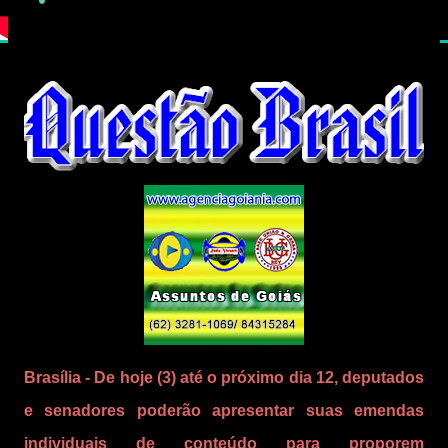
Brasília - De hoje (3) até o próximo dia 12, deputados
e senadores poderão apresentar suas emendas
individuais de conteúdo para proporem