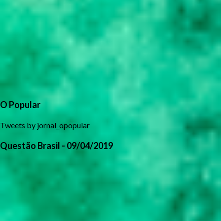
O Popular
Tweets by jornal_opopular
Questão Brasil - 09/04/2019