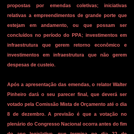
propostas por emendas coletivas; iniciativas
relativas a empreendimentos de grande porte que
estejam em andamento, ou que possam ser
concluídos no período do PPA; investimentos em
infraestrutura que gerem retorno econômico e
investimentos em infraestrutura que não gerem
despesas de custeio.
Após a apresentação das emendas, o relator Walter
Pinheiro dará o seu parecer final, que deverá ser
votado pela Comissão Mista de Orçamento até o dia
8 de dezembro. A previsão é que a votação no
plenário do Congresso Nacional ocorra antes do fim
do ano legislativo, que termina no dia 22 de