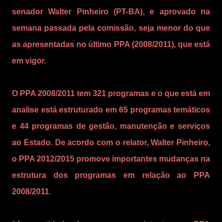
senador Walter Pinheiro (PT-BA), e aprovado na
semana passada pela comissão, seja menor do que
as apresentadas no último PPA (2008/2011), que está
em vigor.
O PPA 2008/2011 tem 321 programas e o que está em
analise está estruturado em 65 programas temáticos
e 44 programas de gestão, manutenção e serviços
ao Estado. De acordo com o relator, Walter Pinheiro,
o PPA 2012/2015 promove importantes mudanças na
estrutura dos programas em relação ao PPA
2008/2011.