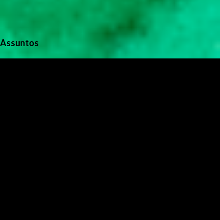
Assuntos