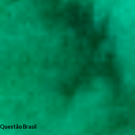
Questão Brasil