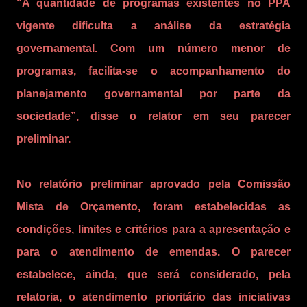
“A quantidade de programas existentes no PPA
vigente dificulta a análise da estratégia
governamental. Com um número menor de
programas, facilita-se o acompanhamento do
planejamento governamental por parte da
sociedade”, disse o relator em seu parecer
preliminar.
No relatório preliminar aprovado pela Comissão
Mista de Orçamento, foram estabelecidas as
condições, limites e critérios para a apresentação e
para o atendimento de emendas. O parecer
estabelece, ainda, que será considerado, pela
relatoria, o atendimento prioritário das iniciativas