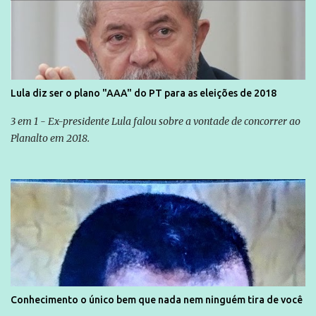
Lula diz ser o plano "AAA" do PT para as eleições de 2018
3 em 1 - Ex-presidente Lula falou sobre a vontade de concorrer ao
Planalto em 2018.
Conhecimento o único bem que nada nem ninguém tira de você