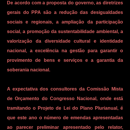
De acordo com a proposta do governo, as diretrizes
gerais do PPA são a redução das desigualdades
sociais e regionais, a ampliação da participação
social, a promoção da sustentabilidade ambiental, a
valorização da diversidade cultural e identidade
nacional, a excelência na gestão para garantir o
provimento de bens e serviços e a garantia da
soberania nacional.
A expectativa dos consultores da Comissão Mista
de Orçamento do Congresso Nacional, onde está
tramitando o Projeto de Lei do Plano Plurianual, é
que este ano o número de emendas apresentadas
ao parecer preliminar apresentado pelo relator,