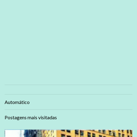
Automático
Postagens mais visitadas