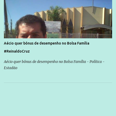
Aécio quer bônus de desempenho no Bolsa Família
#ReinaldoCruz
Aécio quer bônus de desempenho no Bolsa Família - Política -
Estadão