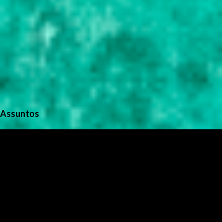
Assuntos