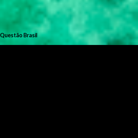
Questão Brasil