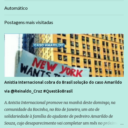
Automático
Postagens mais visitadas
Anistia Internacional cobra do Brasil solução do caso Amarildo
via @Reinaldo_Cruz #QuestãoBrasil
A Anistia Internacional promove na manhã deste domingo, na
comunidade da Rocinha, no Rio de Janeiro, um ato de
solidariedade à família do ajudante de pedreiro Amarildo de
Souza, cujo desaparecimento vai completar um mês no próximo