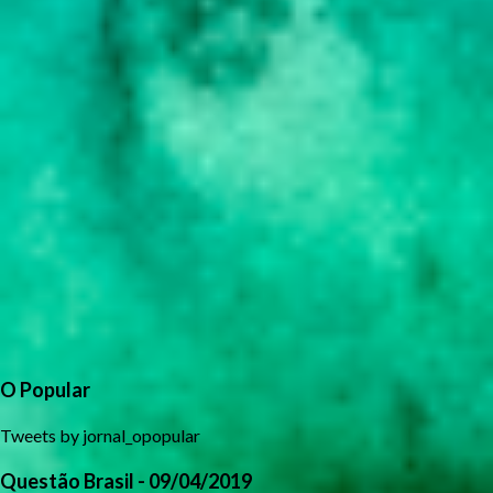
O Popular
Tweets by jornal_opopular
Questão Brasil - 09/04/2019