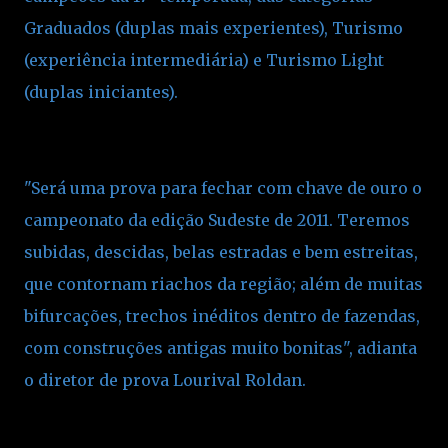
Graduados (duplas mais experientes), Turismo
(experiência intermediária) e Turismo Light
(duplas iniciantes).
"Será uma prova para fechar com chave de ouro o
campeonato da edição Sudeste de 2011. Teremos
subidas, descidas, belas estradas e bem estreitas,
que contornam riachos da região; além de muitas
bifurcações, trechos inéditos dentro de fazendas,
com construções antigas muito bonitas", adianta
o diretor de prova Lourival Roldan.