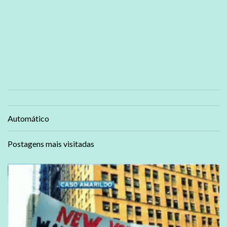
Automático
Postagens mais visitadas