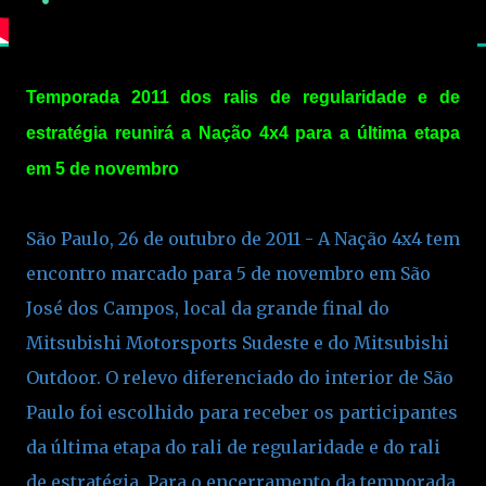
Temporada 2011 dos ralis de regularidade e de
estratégia reunirá a Nação 4x4 para a última etapa
em 5 de novembro
São Paulo, 26 de outubro de 2011 - A Nação 4x4 tem
encontro marcado para 5 de novembro em São
José dos Campos, local da grande final do
Mitsubishi Motorsports Sudeste e do Mitsubishi
Outdoor. O relevo diferenciado do interior de São
Paulo foi escolhido para receber os participantes
da última etapa do rali de regularidade e do rali
de estratégia. Para o encerramento da temporada