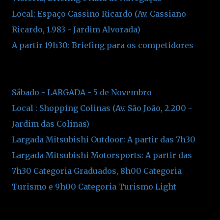
Local: Espaço Cassino Ricardo (Av. Cassiano
Ricardo, 1.983 - Jardim Alvorada)
A partir 19h30: Briefing para os competidores
Sábado - LARGADA - 5 de Novembro
Local : Shopping Colinas (Av. São João, 2.200 -
Jardim das Colinas)
Largada Mitsubishi Outdoor: A partir das 7h30
Largada Mitsubishi Motorsports: A partir das
7h30 Categoria Graduados, 8h00 Categoria
Turismo e 9h00 Categoria Turismo Light