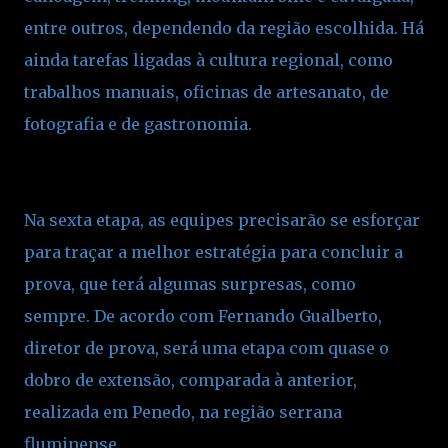
entre outros, dependendo da região escolhida. Há
ainda tarefas ligadas à cultura regional, como
trabalhos manuais, oficinas de artesanato, de
fotografia e de gastronomia.
Na sexta etapa, as equipes precisarão se esforçar
para traçar a melhor estratégia para concluir a
prova, que terá algumas surpresas, como
sempre. De acordo com Fernando Gualberto,
diretor de prova, será uma etapa com quase o
dobro de extensão, comparada à anterior,
realizada em Penedo, na região serrana
fluminense.