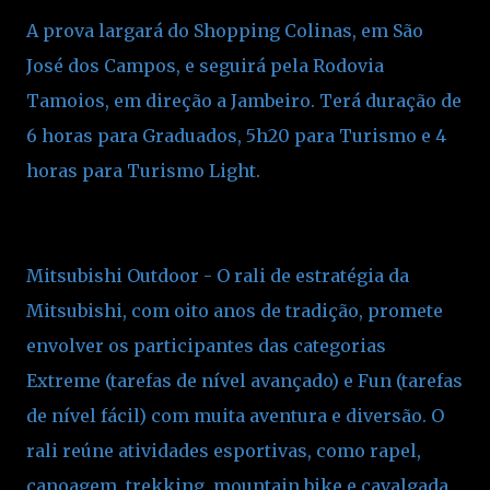
A prova largará do Shopping Colinas, em São
José dos Campos, e seguirá pela Rodovia
Tamoios, em direção a Jambeiro. Terá duração de
6 horas para Graduados, 5h20 para Turismo e 4
horas para Turismo Light.
Mitsubishi Outdoor - O rali de estratégia da
Mitsubishi, com oito anos de tradição, promete
envolver os participantes das categorias
Extreme (tarefas de nível avançado) e Fun (tarefas
de nível fácil) com muita aventura e diversão. O
rali reúne atividades esportivas, como rapel,
canoagem, trekking, mountain bike e cavalgada,