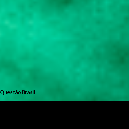
Questão Brasil