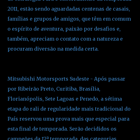
2011, estão sendo aguardadas centenas de casais,
famílias e grupos de amigos, que têm em comum
o espírito de aventura, paixão por desafios e,
também, apreciam o contato com a natureza e
procuram diversão na medida certa.
Mitsubishi Motorsports Sudeste - Após passar
por Ribeirão Preto, Curitiba, Brasília,
Florianópolis, Sete Lagoas e Penedo, a sétima
etapa do rali de regularidade mais tradicional do
País reservou uma prova mais que especial para
esta final de temporada. Serão decididos os
campeões da 17ª temporada, das categorias