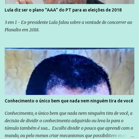
Lula diz ser o plano "AAA" do PT para as eleições de 2018
3 em 1 - Ex-presidente Lula falou sobre a vontade de concorrer ao
Planalto em 2018.
Conhecimento o único bem que nada nem ninguém tira de você
Conhecimento, o único bem que nada nem ninguém tira de você, a
decisão de dividir o conhecimento adquirido ou leva lo para o
túmulo também é sua... Escolhi dividir o pouco que aprendi com o
mundo, ou pelo menos criar mecanismos que possibilitem mais e