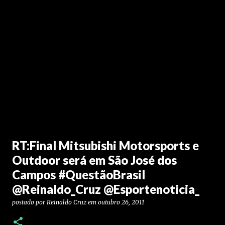
RT:Final Mitsubishi Motorsports e
Outdoor será em São José dos
Campos #QuestãoBrasil
@Reinaldo_Cruz @Esportenoticia_
postado por
Reinaldo Cruz
em
outubro 26, 2011